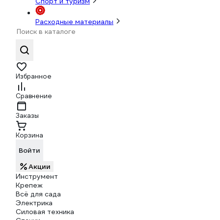
Спорт и туризм
Расходные материалы
Избранное
Сравнение
Заказы
Корзина
Войти
Акции
Инструмент
Крепеж
Всё для сада
Электрика
Силовая техника