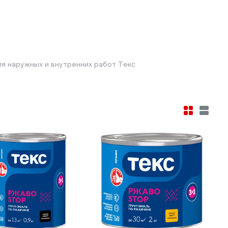
ля наружных и внутренних работ Текс