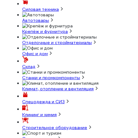
Силовая техника
Автотовары
Крепёж и фурнитура
Отделочные и стройматериалы
Офис и дом
Склад
Станки и промкомпоненты
Климат, отопление и вентиляция
Спецодежда и СИЗ
Клининг и химия
Строительное оборудование