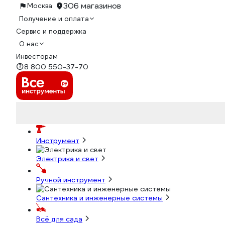
306 магазинов
Москва
Получение и оплата
Сервис и поддержка
О нас
Инвесторам
8 800 550-37-70
Инструмент
Электрика и свет
Ручной инструмент
Сантехника и инженерные системы
Всё для сада