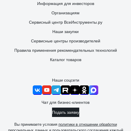
Информация для инвесторов
Организациям
Сервисный центр ВсеИнструменты.ру
Наши закупки
Сервисные центры производителей
Правила применения рекомендательных технологий
Каталог товаров
Наши соцсети
Чат для бизнес-клиентов
Подать заявку
Вы принимаете условия
политики в отношении обработки
персональных данных
и
пользовательского соглашения
каждый