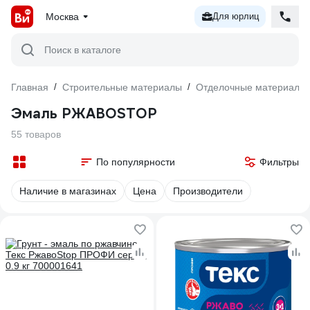
Москва
Для юрлиц
Поиск в каталоге
Главная
/
Строительные материалы
/
Отделочные материалы
Эмаль РЖАВОSTOP
55 товаров
По популярности
Фильтры
Наличие в магазинах
Цена
Производители