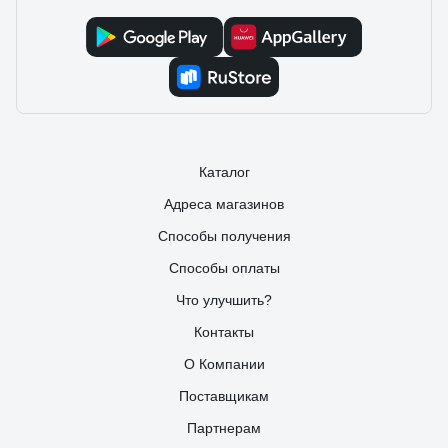
Каталог
Адреса магазинов
Способы получения
Способы оплаты
Что улучшить?
Контакты
О Компании
Поставщикам
Партнерам