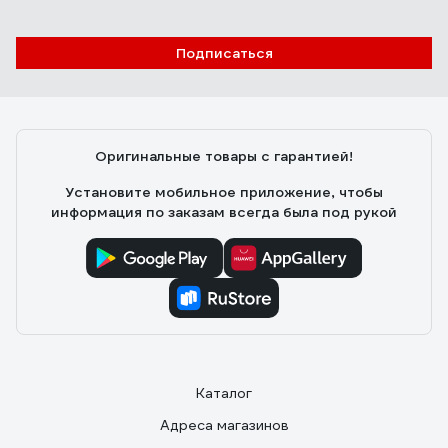
700001632
09.03.2023
Антон
Подписаться
Цена-качество
Оригинальные товары с гарантией!
Установите мобильное приложение, чтобы
информация по заказам всегда была под рукой
Каталог
Адреса магазинов