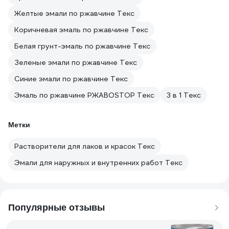
Желтые эмали по ржавчине Текс
Коричневая эмаль по ржавчине Текс
Белая грунт-эмаль по ржавчине Текс
Зеленые эмали по ржавчине Текс
Синие эмали по ржавчине Текс
Эмаль по ржавчине РЖАВОSTOP Текс
3 в 1 Текс
Метки
Растворители для лаков и красок Текс
Эмали для наружных и внутренних работ Текс
Популярные отзывы