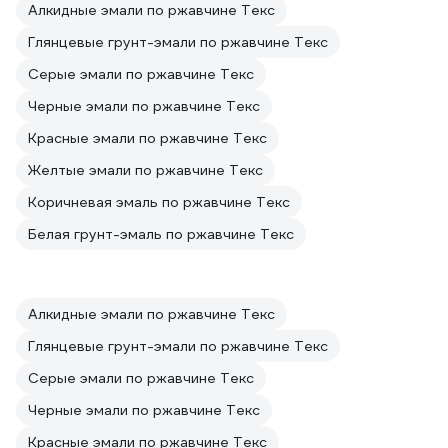
Алкидные эмали по ржавчине Текс
Глянцевые грунт-эмали по ржавчине Текс
Серые эмали по ржавчине Текс
Черные эмали по ржавчине Текс
Красные эмали по ржавчине Текс
Желтые эмали по ржавчине Текс
Коричневая эмаль по ржавчине Текс
Белая грунт-эмаль по ржавчине Текс
Алкидные эмали по ржавчине Текс
Глянцевые грунт-эмали по ржавчине Текс
Серые эмали по ржавчине Текс
Черные эмали по ржавчине Текс
Красные эмали по ржавчине Текс