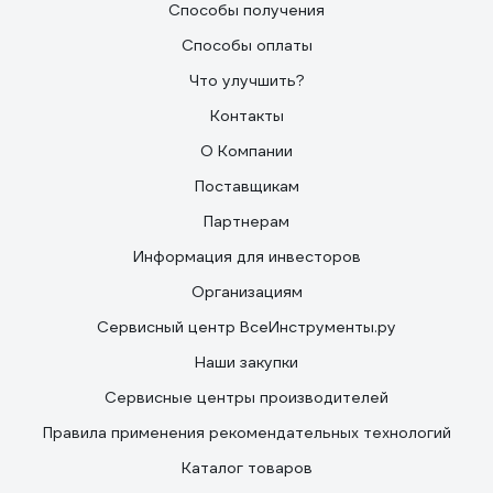
Способы получения
Способы оплаты
Что улучшить?
Контакты
О Компании
Поставщикам
Партнерам
Информация для инвесторов
Организациям
Сервисный центр ВсеИнструменты.ру
Наши закупки
Сервисные центры производителей
Правила применения рекомендательных технологий
Каталог товаров