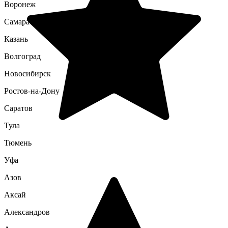
Воронеж
Самара
Казань
Волгоград
Новосибирск
Ростов-на-Дону
Саратов
Тула
Тюмень
Уфа
Азов
Аксай
Александров