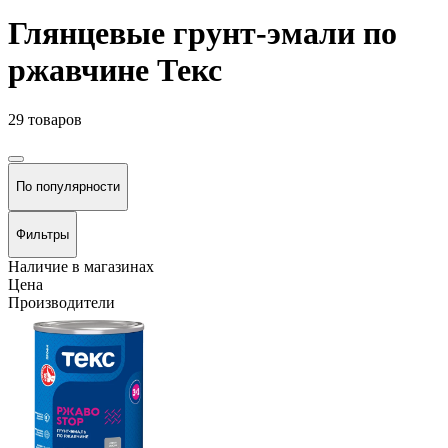
Глянцевые грунт-эмали по
ржавчине Текс
29 товаров
По популярности
Фильтры
Наличие в магазинах
Цена
Производители