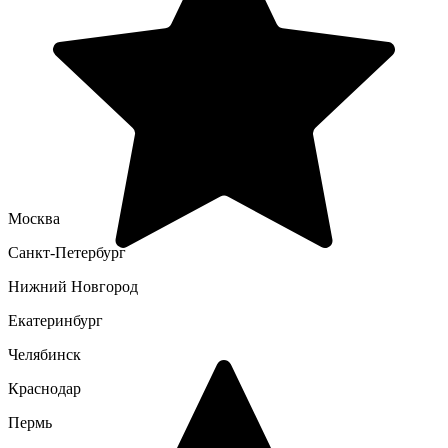
Москва
Санкт-Петербург
Нижний Новгород
Екатеринбург
Челябинск
Краснодар
Пермь