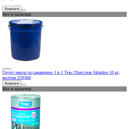
Аналоги
Нет в наличии
Грунт-эмаль по ржавчине 3 в 1 Текс Престиж Skladno 10 кг,
желтая 259560
Аналоги
Нет в наличии