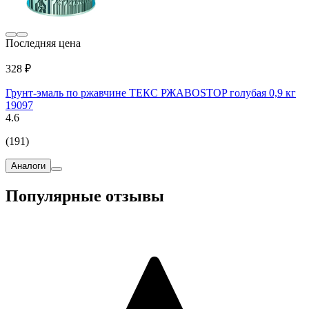
Последняя цена
328 ₽
Грунт-эмаль по ржавчине ТЕКС РЖАВОSTOP голубая 0,9 кг
19097
4.6
(191)
Аналоги
Популярные отзывы