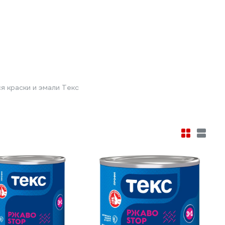
 краски и эмали Текс