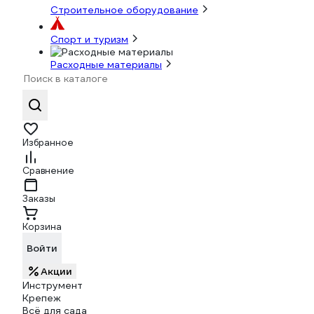
Строительное оборудование
Спорт и туризм
Расходные материалы
Избранное
Сравнение
Заказы
Корзина
Войти
Акции
Инструмент
Крепеж
Всё для сада