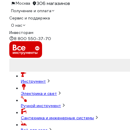
306 магазинов
Москва
Получение и оплата
Сервис и поддержка
О нас
Инвесторам
8 800 550-37-70
Инструмент
Электрика и свет
Ручной инструмент
Сантехника и инженерные системы