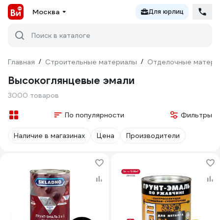
Москва
Для юрлиц
Поиск в каталоге
Главная
/
Строительные материалы
/
Отделочные матери
Высокоглянцевые эмали
3000 товаров
По популярности
Фильтры
Наличие в магазинах
Цена
Производители