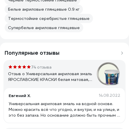
Черные термостойкие глянцевые
Белые акриловые глянцевые 0.9 кг
Термостойкие серебристые глянцевые
Супербелые акриловые глянцевые
Популярные отзывы
74 отзыва
Отзыв о Универсальная акриловая эмаль
ЯРОСЛАВСКИЕ КРАСКИ белая матовая,
ведро 0.9 кг, О05191
Евгений Х.
14.08.2022
Универсальная акриловая эмаль на водной основе.
Можно красить всё что угодно, и внутри, и на улице, и
это без запаха. Но основание должно быть прочным и
не осыпающимся.