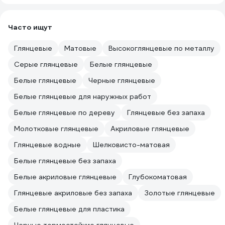
Часто ищут
Глянцевые
Матовые
Высокоглянцевые по металлу
Серые глянцевые
Белые глянцевые
Белые глянцевые
Черные глянцевые
Белые глянцевые для наружных работ
Белые глянцевые по дереву
Глянцевые без запаха
Молотковые глянцевые
Акриловые глянцевые
Глянцевые водные
Шелковисто-матовая
Белые глянцевые без запаха
Белые акриловые глянцевые
Глубокоматовая
Глянцевые акриловые без запаха
Золотые глянцевые
Белые глянцевые для пластика