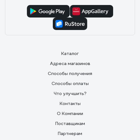
Каталог
Адреса магазинов
Способы получения
Способы оплаты
Что улучшить?
Контакты
О Компании
Поставщикам
Партнерам