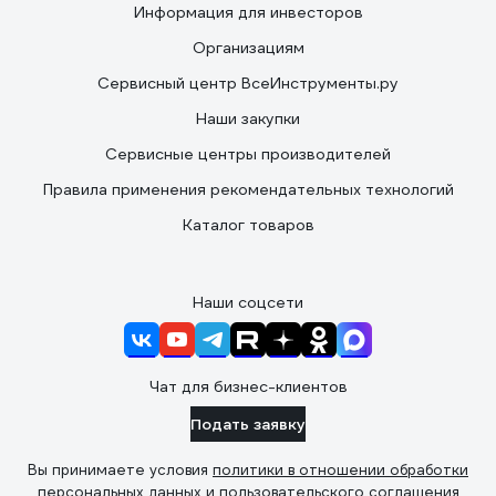
Информация для инвесторов
Организациям
Сервисный центр ВсеИнструменты.ру
Наши закупки
Сервисные центры производителей
Правила применения рекомендательных технологий
Каталог товаров
Наши соцсети
Чат для бизнес-клиентов
Подать заявку
Вы принимаете условия
политики в отношении обработки
персональных данных
и
пользовательского соглашения