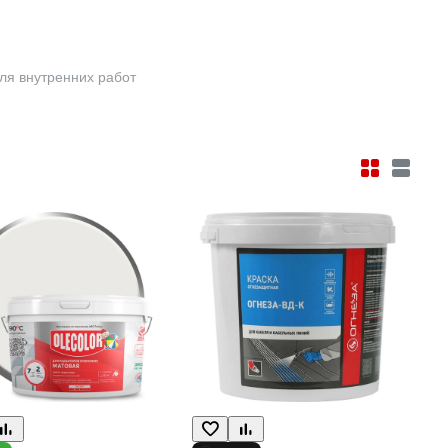
ля внутренних работ