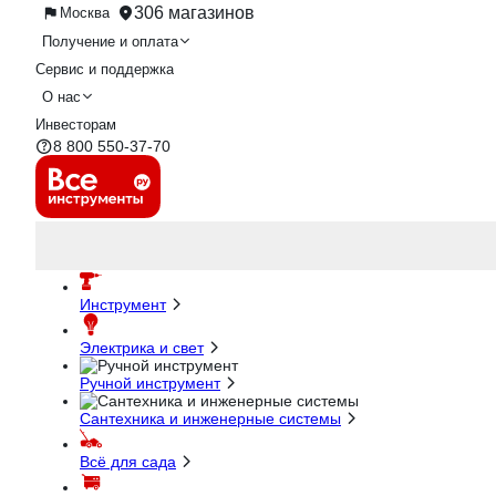
306 магазинов
Москва
Получение и оплата
Сервис и поддержка
О нас
Инвесторам
8 800 550-37-70
Инструмент
Электрика и свет
Ручной инструмент
Сантехника и инженерные системы
Всё для сада