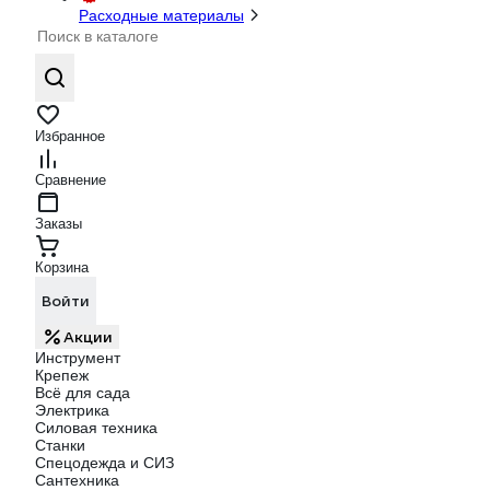
Расходные материалы
Избранное
Сравнение
Заказы
Корзина
Войти
Акции
Инструмент
Крепеж
Всё для сада
Электрика
Силовая техника
Станки
Спецодежда и СИЗ
Сантехника