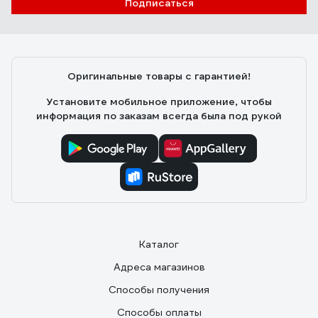
Подписаться
Оригинальные товары с гарантией!
Установите мобильное приложение, чтобы
информация по заказам всегда была под рукой
Каталог
Адреса магазинов
Способы получения
Способы оплаты