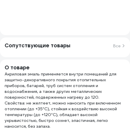
Сопутствующие товары
Все
О товаре
Акриловая эмаль применяется внутри помещений для
защитно-декоративного покрытия отопительных
приборов, батарей, труб систем отопления и
водоснабжения, а также других металлических
поверхностей, подверженных нагреву до 120.
Свойства: не желтеет, можно наносить при включенном
отоплении (до +35°С), стойкая к воздействию высокой
температуры (до +120°С), обладает высокой
укрывистостью, быстро сохнет, эластичная, легко
наносится, без запаха.