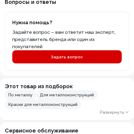
Вопросы и ответы
Нужна помощь?
Задайте вопрос – вам ответит наш эксперт,
представитель бренда или один из
покупателей
Задать вопрос
Этот товар из подборок
По металлу
Для металлоконструкций
Краски для металлоконструкций
Развернуть
Сервисное обслуживание