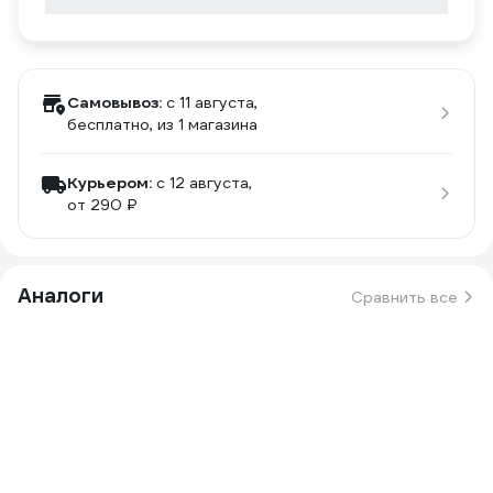
Самовывоз:
c 11 августа,
бесплатно
, из 1 магазина
Курьером:
c 12 августа,
от 290 ₽
Аналоги
Сравнить все