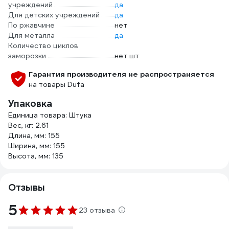
учреждений
да
Для детских учреждений
да
По ржавчине
нет
Для металла
да
Количество циклов
заморозки
нет шт
Гарантия производителя не распространяется
на товары Dufa
Упаковка
Единица товара: Штука
Вес, кг: 2.61
Длина, мм: 155
Ширина, мм: 155
Высота, мм: 135
Отзывы
5
23 отзыва