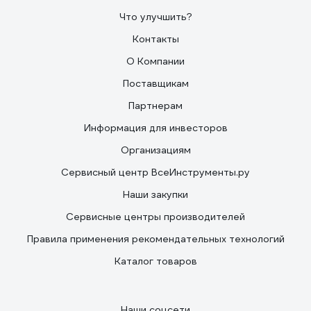
Что улучшить?
Контакты
О Компании
Поставщикам
Партнерам
Информация для инвесторов
Организациям
Сервисный центр ВсеИнструменты.ру
Наши закупки
Сервисные центры производителей
Правила применения рекомендательных технологий
Каталог товаров
Наши соцсети