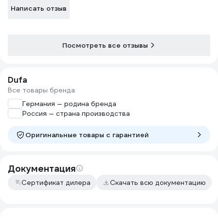
Написать отзыв
Посмотреть все отзывы
Dufa
Все товары бренда
Германия — родина бренда
Россия — страна производства
Оригинальные товары c гарантией
Документация
Сертификат дилера
Скачать всю документацию