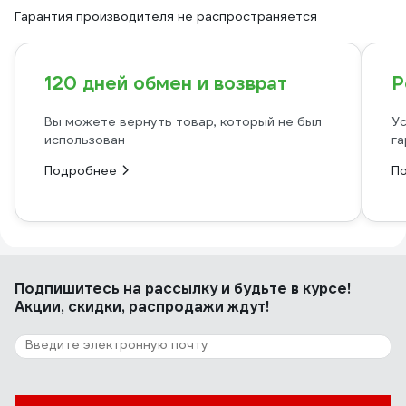
Гарантия производителя не распространяется
120 дней обмен и возврат
Р
Вы можете вернуть товар, который не был
Ус
использован
га
Подробнее
П
Подпишитесь
на рассылку
и будьте в курсе!
Акции, скидки, распродажи ждут!