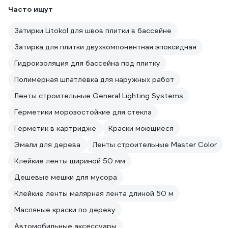
Часто ищут
Затирки Litokol для швов плитки в бассейне
Затирка для плитки двухкомпонентная эпоксидная
Гидроизоляция для бассейна под плитку
Полимерная шпатлёвка для наружных работ
Ленты строительные General Lighting Systems
Герметики морозостойкие для стекла
Герметик в картридже
Краски моющиеся
Эмали для дерева
Ленты строительные Master Color
Клейкие ленты шириной 50 мм
Дешевые мешки для мусора
Клейкие ленты малярная лента длиной 50 м
Масляные краски по дереву
Автомобильные аксессуары