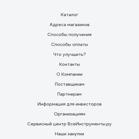
Каталог
Адреса магазинов
Способы получения
Способы оплаты
Что улучшить?
Контакты
О Компании
Поставщикам
Партнерам
Информация для инвесторов
Организациям
Сервисный центр ВсеИнструменты.ру
Наши закупки