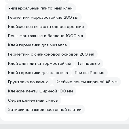
Универсальный плиточный клей
Герметики морозостойкие 280 мл
Клейкие ленты скотч односторонние
Пены монтажные в баллоне 1000 мл
Клей герметики для металла
Герметики с силиконовой основой 280 мл
Клей для плитки термостойкий
Глянцевые
Клей герметики для пластика
Плитка Россия
Грунтовка по камню
Клейкие ленты шириной 48 мм
Клейкие ленты шириной 100 мм
Серая цементная смесь
Затирки для швов настенной плитки