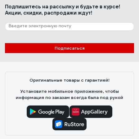
Подпишитесь
на рассылку
и будьте в курсе!
Акции, скидки, распродажи ждут!
Подписаться
Оригинальные товары с гарантией!
Установите мобильное приложение, чтобы
информация по заказам всегда была под рукой