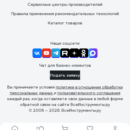
Сервисные центры производителей
Правила применения рекомендательных технологий
Каталог товаров
Наши соцсети
Чат для бизнес-клиентов
Подать заявку
Вы принимаете условия
политики в отношении обработки
персональных данных
и
пользовательского соглашения
каждый раз, когда оставляете свои данные в любой форме
обратной связи на сайте ВсеИнструменты.ру
© 2006 — 2026. ВсеИнструменты.ру