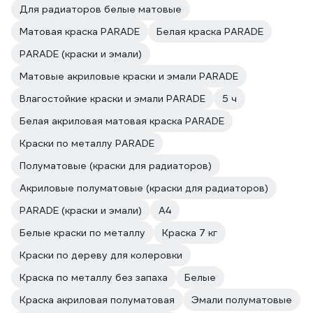
Для радиаторов белые матовые
Матовая краска PARADE
Белая краска PARADE
PARADE (краски и эмали)
Матовые акриловые краски и эмали PARADE
Влагостойкие краски и эмали PARADE
5 ч
Белая акриловая матовая краска PARADE
Краски по металлу PARADE
Полуматовые (краски для радиаторов)
Акриловые полуматовые (краски для радиаторов)
PARADE (краски и эмали)
А4
Белые краски по металлу
Краска 7 кг
Краски по дереву для колеровки
Краска по металлу без запаха
Белые
Краска акриловая полуматовая
Эмали полуматовые