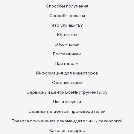
Способы получения
Способы оплаты
Что улучшить?
Контакты
О Компании
Поставщикам
Партнерам
Информация для инвесторов
Организациям
Сервисный центр ВсеИнструменты.ру
Наши закупки
Сервисные центры производителей
Правила применения рекомендательных технологий
Каталог товаров