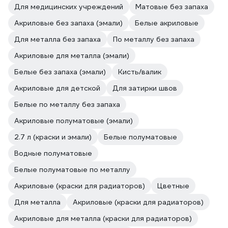
Для медицинских учреждений
Матовые без запаха
Акриловые без запаха (эмали)
Белые акриловые
Для металла без запаха
По металлу без запаха
Акриловые для металла (эмали)
Белые без запаха (эмали)
Кисть/валик
Акриловые для детской
Для затирки швов
Белые по металлу без запаха
Акриловые полуматовые (эмали)
2.7 л (краски и эмали)
Белые полуматовые
Водные полуматовые
Белые полуматовые по металлу
Акриловые (краски для радиаторов)
Цветные
Для металла
Акриловые (краски для радиаторов)
Акриловые для металла (краски для радиаторов)