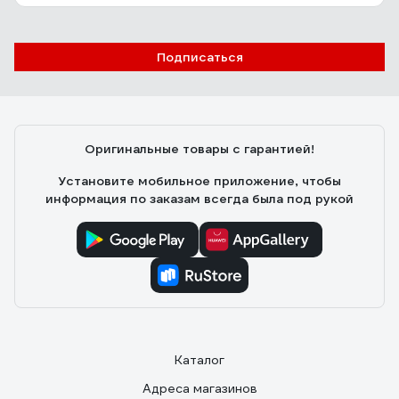
Подписаться
Оригинальные товары с гарантией!
Установите мобильное приложение, чтобы
информация по заказам всегда была под рукой
Каталог
Адреса магазинов