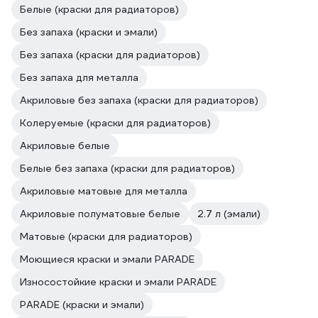
Белые (краски для радиаторов)
Без запаха (краски и эмали)
Без запаха (краски для радиаторов)
Без запаха для металла
Акриловые без запаха (краски для радиаторов)
Колеруемые (краски для радиаторов)
Акриловые белые
Белые без запаха (краски для радиаторов)
Акриловые матовые для металла
Акриловые полуматовые белые
2.7 л (эмали)
Матовые (краски для радиаторов)
Моющиеся краски и эмали PARADE
Износостойкие краски и эмали PARADE
PARADE (краски и эмали)