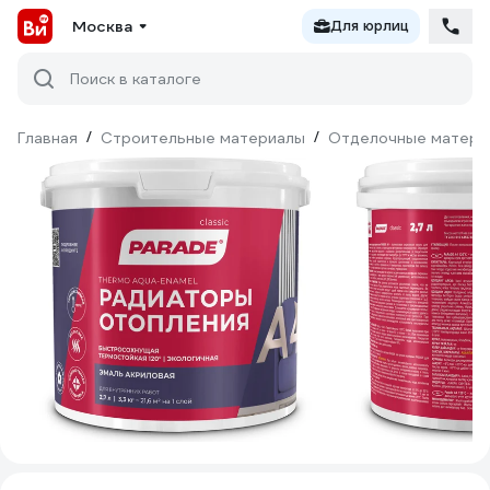
Москва
Для юрлиц
Поиск в каталоге
Главная
/
Строительные материалы
/
Отделочные матери