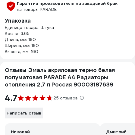
Гарантия производителя на заводской брак
на товары PARADE
Упаковка
Единица товара: Штука
Вес, кг: 3.65
Длина, мм: 190
Ширина, мм: 190
Высота, мм: 160
Отзывы Эмаль акриловая термо белая
полуматовая PARADE А4 Радиаторы
отопления 2,7 л Россия 90003187639
4.7
25 отзывов
Написать отзыв
Николай
Дмитрий