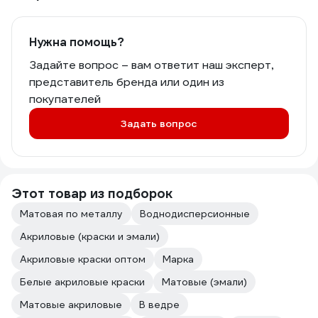
Нужна помощь?
Задайте вопрос – вам ответит наш эксперт,
представитель бренда или один из
покупателей
Задать вопрос
Этот товар из подборок
Матовая по металлу
Воднодисперсионные
Акриловые (краски и эмали)
Акриловые краски оптом
Марка
Белые акриловые краски
Матовые (эмали)
Матовые акриловые
В ведре