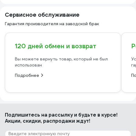
Сервисное обслуживание
Гарантия производителя на заводской брак
120 дней обмен и возврат
Р
Вы можете вернуть товар, который не был
Ус
использован
га
Подробнее
П
Подпишитесь
на рассылку
и будьте в курсе!
Акции, скидки, распродажи ждут!