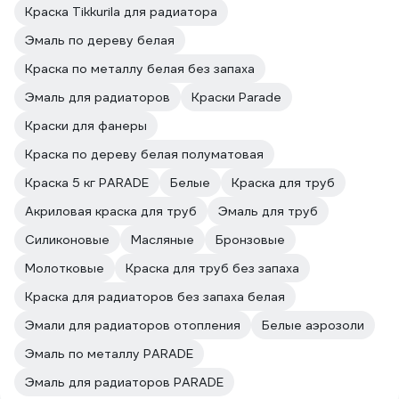
Краска Tikkurila для радиатора
Эмаль по дереву белая
Краска по металлу белая без запаха
Эмаль для радиаторов
Краски Parade
Краски для фанеры
Краска по дереву белая полуматовая
Краска 5 кг PARADE
Белые
Краска для труб
Акриловая краска для труб
Эмаль для труб
Силиконовые
Масляные
Бронзовые
Молотковые
Краска для труб без запаха
Краска для радиаторов без запаха белая
Эмали для радиаторов отопления
Белые аэрозоли
Эмаль по металлу PARADE
Эмаль для радиаторов PARADE