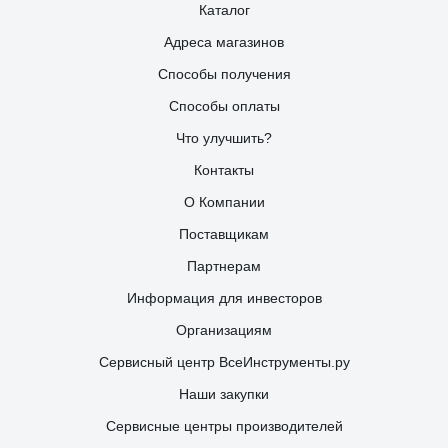
Каталог
Адреса магазинов
Способы получения
Способы оплаты
Что улучшить?
Контакты
О Компании
Поставщикам
Партнерам
Информация для инвесторов
Организациям
Сервисный центр ВсеИнструменты.ру
Наши закупки
Сервисные центры производителей