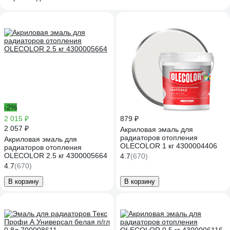
-2%
2 015 ₽
879 ₽
2 057 ₽
Акриловая эмаль для
радиаторов отопления
Акриловая эмаль для
OLECOLOR 1 кг 4300004406
радиаторов отопления
OLECOLOR 2.5 кг 4300005664
4.7
(670)
4.7
(670)
В корзину
В корзину