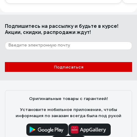
Подпишитесь
на рассылку
и будьте в курсе!
Акции, скидки, распродажи ждут!
Подписаться
Оригинальные товары с гарантией!
Установите мобильное приложение, чтобы
информация по заказам всегда была под рукой