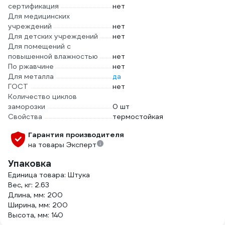
сертификация
нет
Для медицинских
учреждений
нет
Для детских учреждений
нет
Для помещений с
повышенной влажностью
нет
По ржавчине
нет
Для металла
да
ГОСТ
нет
Количество циклов
заморозки
0 шт
Свойства
термостойкая
Гарантия производителя
на товары Эксперт
Упаковка
Единица товара: Штука
Вес, кг: 2.63
Длина, мм: 200
Ширина, мм: 200
Высота, мм: 140