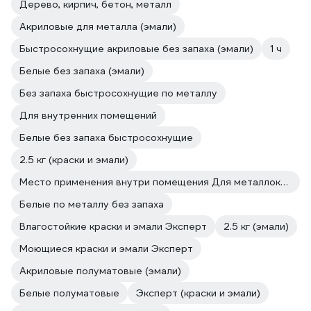
Дерево, кирпич, бетон, металл
Акриловые для металла (эмали)
Быстросохнущие акриловые без запаха (эмали)
1 ч
Белые без запаха (эмали)
Без запаха быстросохнущие по металлу
Для внутренних помещений
Белые без запаха быстросохнущие
2.5 кг (краски и эмали)
Место применения внутри помещения Для металлоконструкций
Белые по металлу без запаха
Влагостойкие краски и эмали Эксперт
2.5 кг (эмали)
Моющиеся краски и эмали Эксперт
Акриловые полуматовые (эмали)
Белые полуматовые
Эксперт (краски и эмали)