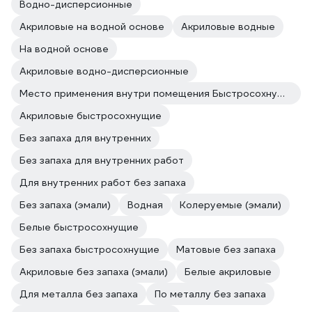
Водно-дисперсионные
Акриловые на водной основе
Акриловые водные
На водной основе
Акриловые водно-дисперсионные
Место применения внутри помещения Быстросохнущая
Акриловые быстросохнущие
Без запаха для внутренних
Без запаха для внутренних работ
Для внутренних работ без запаха
Без запаха (эмали)
Водная
Колеруемые (эмали)
Белые быстросохнущие
Без запаха быстросохнущие
Матовые без запаха
Акриловые без запаха (эмали)
Белые акриловые
Для металла без запаха
По металлу без запаха