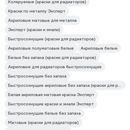
Колеруемые (краски для радиаторов)
Краски по металлу Эксперт
Акриловые матовые для металла
Эксперт (краски и эмали)
Быстросохнущие (краски для радиаторов)
Акриловые полуматовые белые
Акриловые белые
Белые без запаха (краски для радиаторов)
Акриловые для радиаторов быстросохнущие
Быстросохнущие без запаха
Быстросохнущие акриловые без запаха (краски для радиаторов)
Белая акриловая матовая краска Эксперт
Быстросохнущие краски и эмали Эксперт
Быстросохнущие белые без запаха
Матовые (краски для радиаторов)