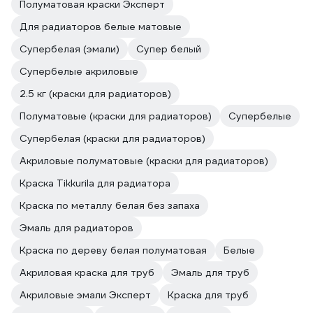
Полуматовая краски Эксперт
Для радиаторов белые матовые
Супербелая (эмали)
Супер белый
Супербелые акриловые
2.5 кг (краски для радиаторов)
Полуматовые (краски для радиаторов)
Супербелые
Супербелая (краски для радиаторов)
Акриловые полуматовые (краски для радиаторов)
Краска Tikkurila для радиатора
Краска по металлу белая без запаха
Эмаль для радиаторов
Краска по дереву белая полуматовая
Белые
Акриловая краска для труб
Эмаль для труб
Акриловые эмали Эксперт
Краска для труб