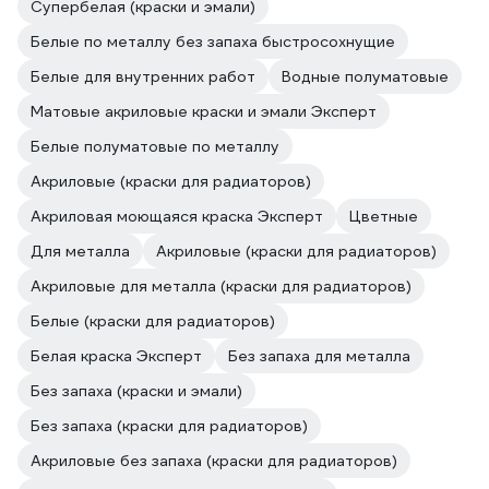
Супербелая (краски и эмали)
Белые по металлу без запаха быстросохнущие
Белые для внутренних работ
Водные полуматовые
Матовые акриловые краски и эмали Эксперт
Белые полуматовые по металлу
Акриловые (краски для радиаторов)
Акриловая моющаяся краска Эксперт
Цветные
Для металла
Акриловые (краски для радиаторов)
Акриловые для металла (краски для радиаторов)
Белые (краски для радиаторов)
Белая краска Эксперт
Без запаха для металла
Без запаха (краски и эмали)
Без запаха (краски для радиаторов)
Акриловые без запаха (краски для радиаторов)