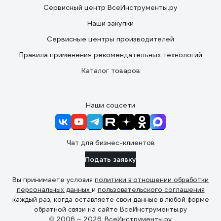
Сервисный центр ВсеИнструменты.ру
Наши закупки
Сервисные центры производителей
Правила применения рекомендательных технологий
Каталог товаров
Наши соцсети
Чат для бизнес-клиентов
Подать заявку
Вы принимаете условия
политики в отношении обработки
персональных данных
и
пользовательского соглашения
каждый раз, когда оставляете свои данные в любой форме
обратной связи на сайте ВсеИнструменты.ру
© 2006 — 2026. ВсеИнструменты.ру