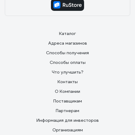
Каталог
Адреса магазинов
Способы получения
Способы оплаты
Что улучшить?
Контакты
О Компании
Поставщикам
Партнерам
Информация для инвесторов
Организациям