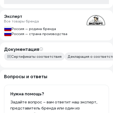
Эксперт
Все товары бренда
Россия — родина бренда
Россия — страна производства
Документация
Сертификаты соответствия
Декларация о соответств
Вопросы и ответы
Нужна помощь?
Задайте вопрос – вам ответит наш эксперт,
представитель бренда или один из