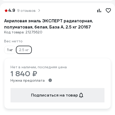
4.9
9 отзывов
Акриловая эмаль ЭКСПЕРТ радиаторная,
полуматовая, белая, База А, 2.5 кг 20167
Код товара: 21275620
Вес нетто
1 кг
2.5 кг
Нет в наличии, последняя цена
1 840 ₽
Нужна предоплата
Подписаться на товар