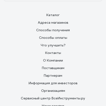
Каталог
Адреса магазинов
Способы получения
Способы оплаты
Что улучшить?
Контакты
О Компании
Поставщикам
Партнерам
Информация для инвесторов
Организациям
Сервисный центр ВсеИнструменты.ру
Наши закупки