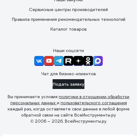
Сервисные центры производителей
Правила применения рекомендательных технологий
Каталог товаров
Наши соцсети
Чат для бизнес-клиентов
Подать заявку
Вы принимаете условия
политики в отношении обработки
персональных данных
и
пользовательского соглашения
каждый раз, когда оставляете свои данные в любой форме
обратной связи на сайте ВсеИнструменты.ру
© 2006 — 2026. ВсеИнструменты.ру