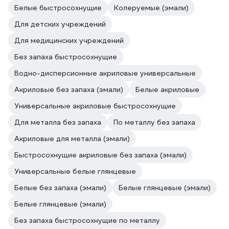
Белые быстросохнущие
Колеруемые (эмали)
Для детских учреждений
Для медицинских учреждений
Без запаха быстросохнущие
Водно-дисперсионные акриловые универсальные
Акриловые без запаха (эмали)
Белые акриловые
Универсальные акриловые быстросохнущие
Для металла без запаха
По металлу без запаха
Акриловые для металла (эмали)
Быстросохнущие акриловые без запаха (эмали)
Универсальные белые глянцевые
Белые без запаха (эмали)
Белые глянцевые (эмали)
Белые глянцевые (эмали)
Без запаха быстросохнущие по металлу