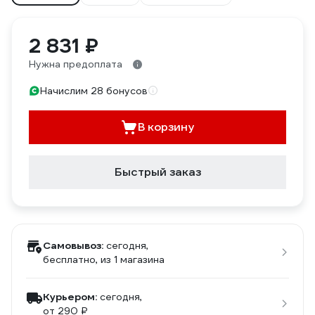
2 831 ₽
Нужна предоплата
Начислим 28 бонусов
В корзину
Быстрый заказ
Самовывоз:
сегодня,
бесплатно
, из 1 магазина
Курьером:
сегодня,
от 290 ₽