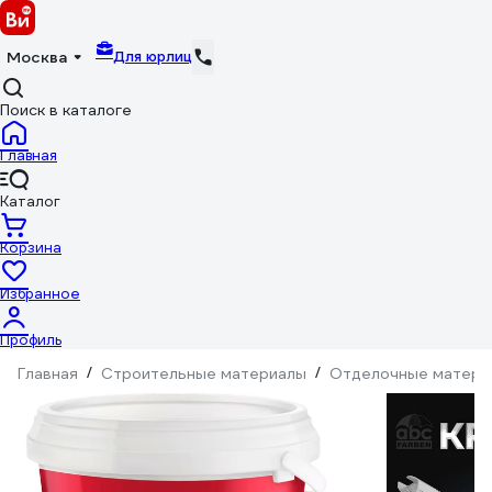
Для юрлиц
Москва
Поиск в каталоге
Главная
Каталог
Корзина
Избранное
Профиль
Главная
/
Строительные материалы
/
Отделочные матери