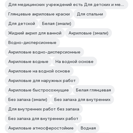
Для медицинских учреждений есть Для детских и медицинских учреждений
Глянцевые акриловые краски
Для спальни
Для детской
Белая (эмали)
Жидкий акрил для ванной
Акриловые (эмали)
Водно-дисперсионные
Акриловые водно-дисперсионные
Акриловые водные
На водной основе
Акриловые на водной основе
Акриловые для наружных работ
Акриловые быстросохнущие
Белая глянцевая
Без запаха (эмали)
Без запаха для внутренних
Для внутренних работ без запаха
Без запаха для внутренних работ
Акриловые атмосферостойкие
Водная