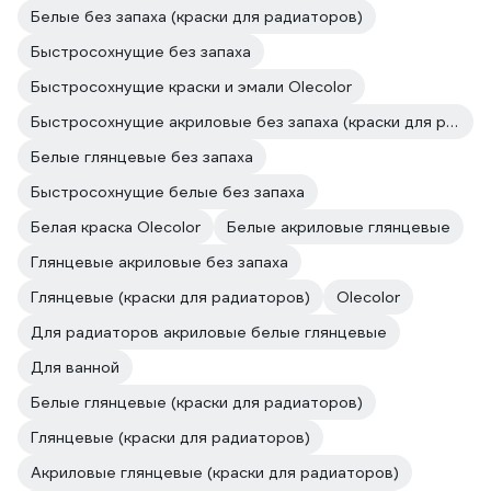
Белые без запаха (краски для радиаторов)
Быстросохнущие без запаха
Быстросохнущие краски и эмали Olecolor
Быстросохнущие акриловые без запаха (краски для радиаторов)
Белые глянцевые без запаха
Быстросохнущие белые без запаха
Белая краска Olecolor
Белые акриловые глянцевые
Глянцевые акриловые без запаха
Глянцевые (краски для радиаторов)
Olecolor
Для радиаторов акриловые белые глянцевые
Для ванной
Белые глянцевые (краски для радиаторов)
Глянцевые (краски для радиаторов)
Акриловые глянцевые (краски для радиаторов)