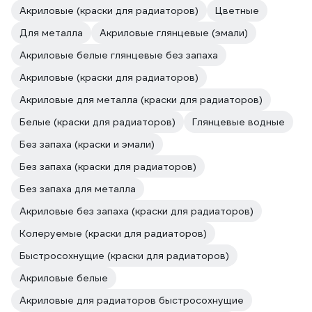
Акриловые (краски для радиаторов)
Цветные
Для металла
Акриловые глянцевые (эмали)
Акриловые белые глянцевые без запаха
Акриловые (краски для радиаторов)
Акриловые для металла (краски для радиаторов)
Белые (краски для радиаторов)
Глянцевые водные
Без запаха (краски и эмали)
Без запаха (краски для радиаторов)
Без запаха для металла
Акриловые без запаха (краски для радиаторов)
Колеруемые (краски для радиаторов)
Быстросохнущие (краски для радиаторов)
Акриловые белые
Акриловые для радиаторов быстросохнущие