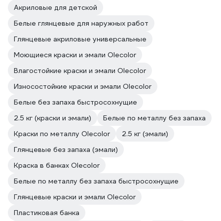
Акриловые для детской
Белые глянцевые для наружных работ
Глянцевые акриловые универсальные
Моющиеся краски и эмали Olecolor
Влагостойкие краски и эмали Olecolor
Износостойкие краски и эмали Olecolor
Белые без запаха быстросохнущие
2.5 кг (краски и эмали)
Белые по металлу без запаха
Краски по металлу Olecolor
2.5 кг (эмали)
Глянцевые без запаха (эмали)
Краска в банках Olecolor
Белые по металлу без запаха быстросохнущие
Глянцевые краски и эмали Olecolor
Пластиковая банка