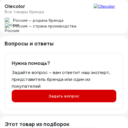
Olecolor
Все товары бренда
Россия — родина бренда
Россия — страна производства
Вопросы и ответы
Нужна помощь?
Задайте вопрос – вам ответит наш эксперт,
представитель бренда или один из
покупателей
Задать вопрос
Этот товар из подборок