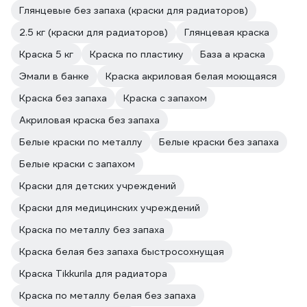
Глянцевые без запаха (краски для радиаторов)
2.5 кг (краски для радиаторов)
Глянцевая краска
Краска 5 кг
Краска по пластику
База а краска
Эмали в банке
Краска акриловая белая моющаяся
Краска без запаха
Краска с запахом
Акриловая краска без запаха
Белые краски по металлу
Белые краски без запаха
Белые краски с запахом
Краски для детских учреждений
Краски для медицинских учреждений
Краска по металлу без запаха
Краска белая без запаха быстросохнущая
Краска Tikkurila для радиатора
Краска по металлу белая без запаха