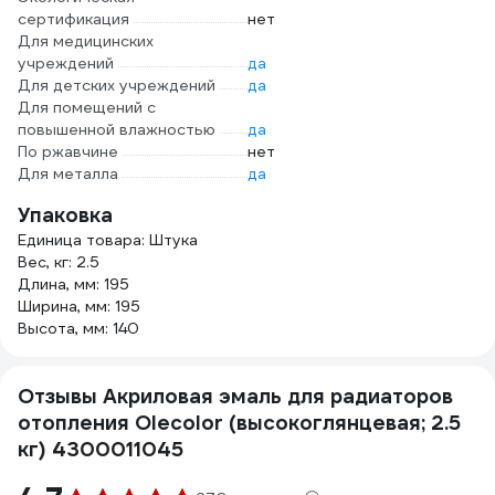
сертификация
нет
Для медицинских
учреждений
да
Для детских учреждений
да
Для помещений с
повышенной влажностью
да
По ржавчине
нет
Для металла
да
Упаковка
Единица товара: Штука
Вес, кг: 2.5
Длина, мм: 195
Ширина, мм: 195
Высота, мм: 140
Отзывы Акриловая эмаль для радиаторов
отопления Olecolor (высокоглянцевая; 2.5
кг) 4300011045