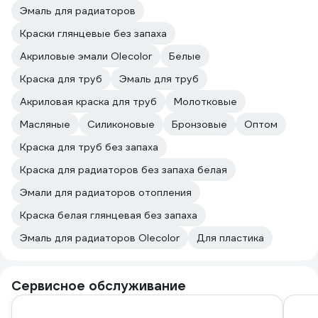
Эмаль для радиаторов
Краски глянцевые без запаха
Акриловые эмали Olecolor
Белые
Краска для труб
Эмаль для труб
Акриловая краска для труб
Молотковые
Масляные
Силиконовые
Бронзовые
Оптом
Краска для труб без запаха
Краска для радиаторов без запаха белая
Эмали для радиаторов отопления
Краска белая глянцевая без запаха
Эмаль для радиаторов Olecolor
Для пластика
Сервисное обслуживание