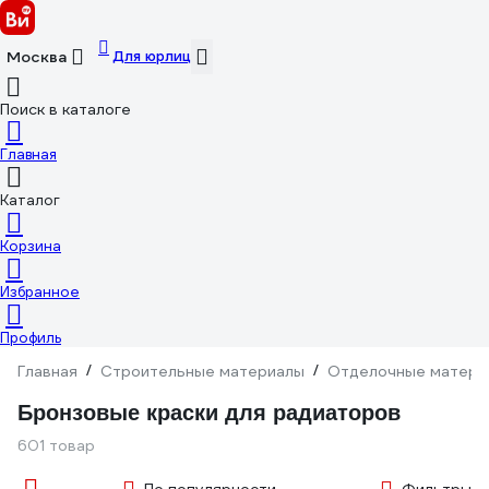
Для юрлиц
Москва
Поиск в каталоге
Главная
Каталог
Корзина
Избранное
Профиль
Главная
/
Строительные материалы
/
Отделочные матери
Бронзовые краски для радиаторов
601 товар