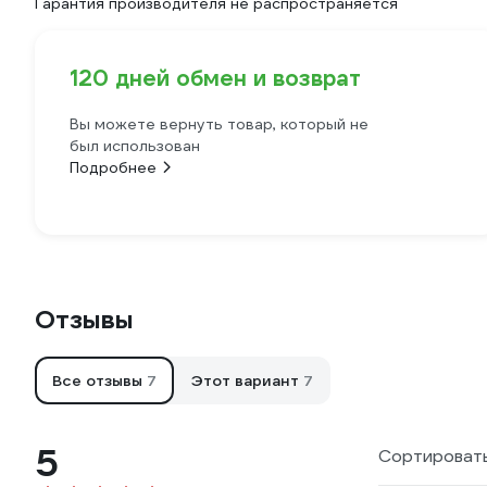
Гарантия производителя не распространяется
120 дней обмен и возврат
Вы можете вернуть товар, который не
был использован
Подробнее
Отзывы
Все отзывы
7
Этот вариант
7
5
Сортировать