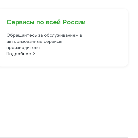
Сервисы по всей России
Обращайтесь за обслуживанием в
авторизованные сервисы
производителя
Подробнее