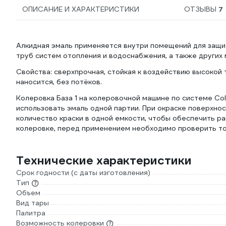
ОПИСАНИЕ И ХАРАКТЕРИСТИКИ
ОТЗЫВЫ
7
Алкидная эмаль применяется внутри помещений для защи
труб систем отопления и водоснабжения, а также других
Свойства: сверхпрочная, стойкая к воздействию высокой 
наносится, без потёков.
Колеровка База 1 на колеровочной машине по системе Col
использовать эмаль одной партии. При окраске поверхн
количество краски в одной емкости, чтобы обеспечить 
колеровке, перед применением необходимо проверить то
Технические характеристики
Срок годности (с даты изготовления)
Тип
Объем
Вид тары
Палитра
Возможность колеровки