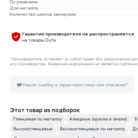
По ржавчине
Для металла
Количество циклов заморозки
Гарантия производителя не распространяется
на товары Dufa
*Производитель оставляет за собой право без уведомления ди
его производства. Указанная информация не является публичн
Нашли ошибку в характеристиках или описании?
Этот товар из подборок
Глянцевая по металлу
Алкидные (краски и эмали)
В
Высокоглянцевые
Высокоглянцевые по металлу
Дл