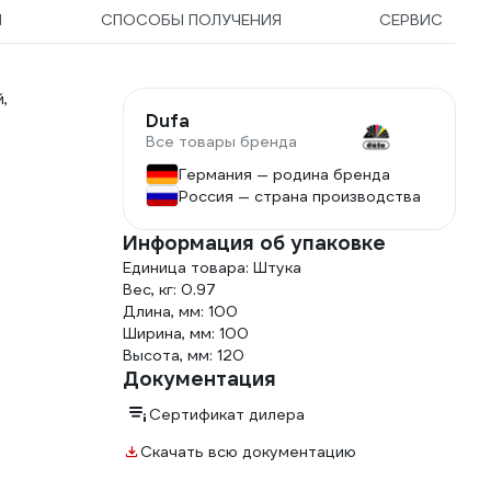
Ы
СПОСОБЫ ПОЛУЧЕНИЯ
СЕРВИС
,
Dufa
Все товары бренда
Германия — родина бренда
Россия — страна производства
Информация об упаковке
Единица товара: Штука
Вес, кг: 0.97
Длина, мм: 100
Ширина, мм: 100
Высота, мм: 120
Документация
Сертификат дилера
Скачать всю документацию