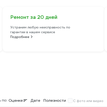
Ремонт за 20 дней
Устраним любую неисправность по
гарантии в нашем сервисе
Подробнее
 по:
Оценке
Дате
Полезности
С фото или видео