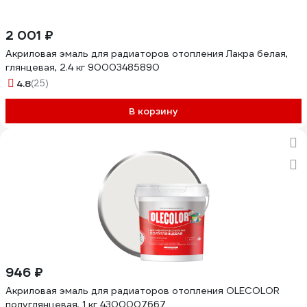
2 001 ₽
Акриловая эмаль для радиаторов отопления Лакра белая,
глянцевая, 2.4 кг 90003485890
4.8
(25)
В корзину
946 ₽
Акриловая эмаль для радиаторов отопления OLECOLOR
полуглянцевая, 1 кг 4300007667