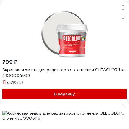
799 ₽
Акриловая эмаль для радиаторов отопления OLECOLOR 1 кг
4300004406
4.7
(670)
В корзину