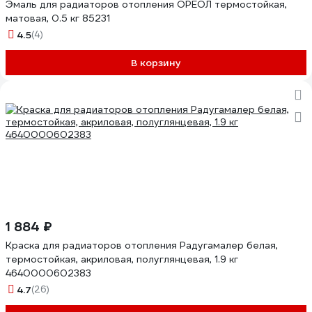
Эмаль для радиаторов отопления ОРЕОЛ термостойкая,
матовая, 0.5 кг 85231
4.5
(4)
В корзину
1 884 ₽
Краска для радиаторов отопления Радугамалер белая,
термостойкая, акриловая, полуглянцевая, 1.9 кг
4640000602383
4.7
(26)