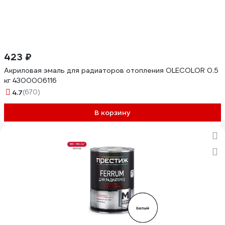
423 ₽
Акриловая эмаль для радиаторов отопления OLECOLOR 0.5
кг 4300006116
4.7
(670)
В корзину