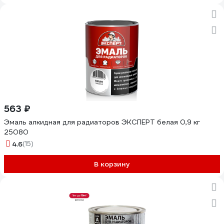
563 ₽
Эмаль алкидная для радиаторов ЭКСПЕРТ белая 0,9 кг
25080
4.6
(15)
В корзину