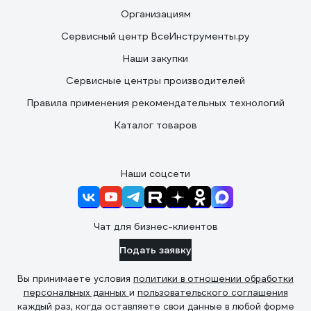
Организациям
Сервисный центр ВсеИнструменты.ру
Наши закупки
Сервисные центры производителей
Правила применения рекомендательных технологий
Каталог товаров
Наши соцсети
Чат для бизнес-клиентов
Подать заявку
Вы принимаете условия
политики в отношении обработки
персональных данных
и
пользовательского соглашения
каждый раз, когда оставляете свои данные в любой форме