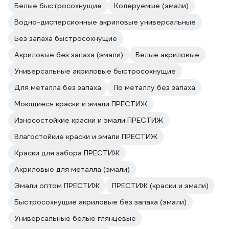
Белые быстросохнущие
Колеруемые (эмали)
Водно-дисперсионные акриловые универсальные
Без запаха быстросохнущие
Акриловые без запаха (эмали)
Белые акриловые
Универсальные акриловые быстросохнущие
Для металла без запаха
По металлу без запаха
Моющиеся краски и эмали ПРЕСТИЖ
Износостойкие краски и эмали ПРЕСТИЖ
Влагостойкие краски и эмали ПРЕСТИЖ
Краски для забора ПРЕСТИЖ
Акриловые для металла (эмали)
Эмали оптом ПРЕСТИЖ
ПРЕСТИЖ (краски и эмали)
Быстросохнущие акриловые без запаха (эмали)
Универсальные белые глянцевые