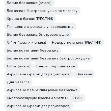
Белые без запаха (эмали)
Без запаха быстросохнущие по металлу
Краска в банках ПРЕСТИЖ
Глянцевые акриловые универсальные
Белые без запаха быстросохнущие
0.4 кг (краски и эмали)
Недорогие эмали ПРЕСТИЖ
Белые по металлу без запаха
Белые по металлу без запаха быстросохнущие
0.4 кг (эмали)
Белые полуглянцевые
Акриловые (краски для радиаторов)
Цветные
Для металла
Акриловые белые глянцевые без запаха
Быстросохнущие краски и эмали ПРЕСТИЖ
Акриловые (краски для радиаторов)