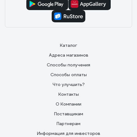
Каталог
Адреса магазинов
Способы получения
Способы оплаты
Что улучшить?
Контакты
О Компании
Поставщикам
Партнерам
Информация для инвесторов