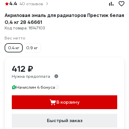
4.4
40 отзывов
Акриловая эмаль для радиаторов Престиж белая
0,4 кг 28 46661
Код товара: 16147103
Вес нетто
0.4 кг
0.9 кг
412 ₽
Нужна предоплата
Начислим 4 бонуса
В корзину
Быстрый заказ