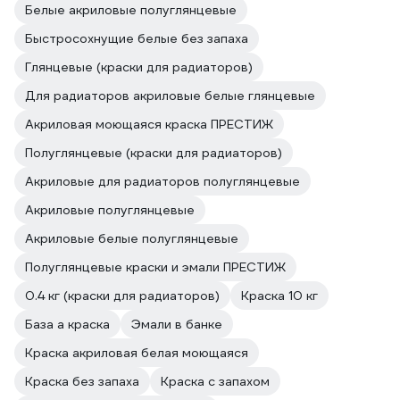
Белые акриловые полуглянцевые
Быстросохнущие белые без запаха
Глянцевые (краски для радиаторов)
Для радиаторов акриловые белые глянцевые
Акриловая моющаяся краска ПРЕСТИЖ
Полуглянцевые (краски для радиаторов)
Акриловые для радиаторов полуглянцевые
Акриловые полуглянцевые
Акриловые белые полуглянцевые
Полуглянцевые краски и эмали ПРЕСТИЖ
0.4 кг (краски для радиаторов)
Краска 10 кг
База а краска
Эмали в банке
Краска акриловая белая моющаяся
Краска без запаха
Краска с запахом