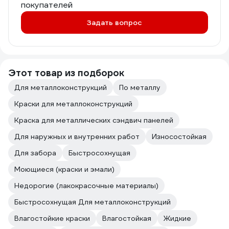
покупателей
Задать вопрос
Этот товар из подборок
Для металлоконструкций
По металлу
Краски для металлоконструкций
Краска для металлических сэндвич панелей
Для наружных и внутренних работ
Износостойкая
Для забора
Быстросохнущая
Моющиеся (краски и эмали)
Недорогие (лакокрасочные материалы)
Быстросохнущая Для металлоконструкций
Влагостойкие краски
Влагостойкая
Жидкие