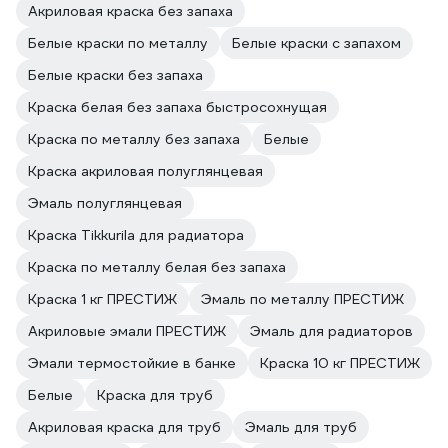
Акриловая краска без запаха
Белые краски по металлу
Белые краски с запахом
Белые краски без запаха
Краска белая без запаха быстросохнущая
Краска по металлу без запаха
Белые
Краска акриловая полуглянцевая
Эмаль полуглянцевая
Краска Tikkurila для радиатора
Краска по металлу белая без запаха
Краска 1 кг ПРЕСТИЖ
Эмаль по металлу ПРЕСТИЖ
Акриловые эмали ПРЕСТИЖ
Эмаль для радиаторов
Эмали термостойкие в банке
Краска 10 кг ПРЕСТИЖ
Белые
Краска для труб
Акриловая краска для труб
Эмаль для труб