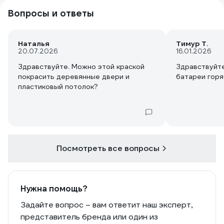
Вопросы и ответы
Наталья
Тимур Т.
20.07.2026
16.01.2026
Здравствуйте. Можно этой краской
Здравствуйте
покрасить деревянные двери и
батареи горя
пластиковый потолок?
Посмотреть все вопросы
Нужна помощь?
Задайте вопрос – вам ответит наш эксперт,
представитель бренда или один из