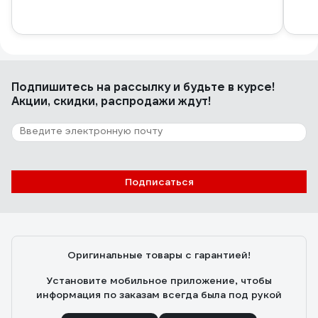
Подпишитесь
на рассылку
и будьте в курсе!
Акции, скидки, распродажи ждут!
Подписаться
Оригинальные товары с гарантией!
Установите мобильное приложение, чтобы
информация по заказам всегда была под рукой