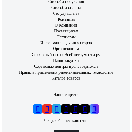
Способы получения
Способы оплаты
Что улучшить?
Контакты
О Компании
Поставщикам
Партнерам
Информация для инвесторов
Организациям
Сервисный центр ВсеИнструменты.ру
Наши закупки
Сервисные центры производителей
Правила применения рекомендательных технологий
Каталог товаров
Наши соцсети
Чат для бизнес-клиентов