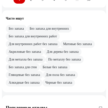
Часто ищут
Без запаха
Без запаха для внутренних
Без запаха для внутренних работ
Для внутренних работ без запаха
Матовые без запаха
Акриловые без запаха
Для дерева без запаха
Для металла без запаха
По металлу без запаха
Без запаха для стен
Белые без запаха
Глянцевые без запаха
Для пола без запаха
Алкидные без запаха
Черные без запаха
Популярные отзывы