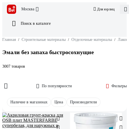
Москва
Для юрлиц
Поиск в каталоге
Главная
/
Строительные материалы
/
Отделочные материалы
/
Лакок
Эмали без запаха быстросохнущие
3007 товаров
По популярности
Фильтры
Наличие в магазинах
Цена
Производители