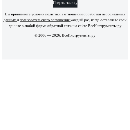
Подать заявку
Вы принимаете условия
политики в отношении обработки персональных
данных
и
пользовательского соглашения
каждый раз, когда оставляете свои
данные в любой форме обратной связи на сайте ВсеИнструменты.ру
© 2006 — 2026. ВсеИнструменты.ру