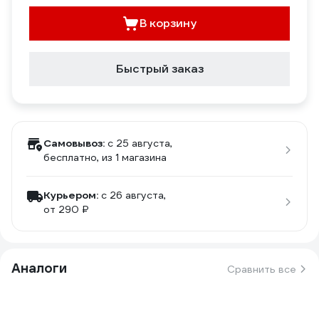
В корзину
Быстрый заказ
Самовывоз:
c 25 августа,
бесплатно
, из 1 магазина
Курьером:
c 26 августа,
от 290 ₽
Аналоги
Сравнить все