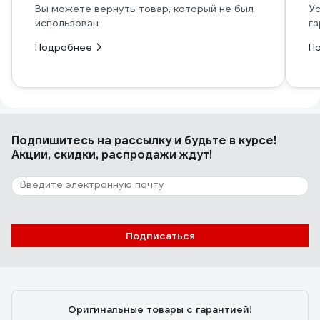
Вы можете вернуть товар, который не был
Ус
использован
га
Подробнее
П
Подпишитесь
на рассылку
и будьте в курсе!
Акции, скидки, распродажи ждут!
Подписаться
Оригинальные товары с гарантией!