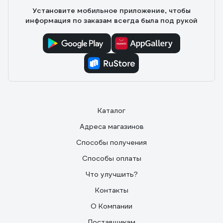
Установите мобильное приложение, чтобы
информация по заказам всегда была под рукой
Каталог
Адреса магазинов
Способы получения
Способы оплаты
Что улучшить?
Контакты
О Компании
Поставщикам