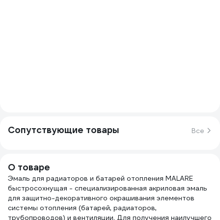
Сопутствующие товары
Все
О товаре
Эмаль для радиаторов и батарей отопления MALARE
быстросохнущая - специализированная акриловая эмаль
для защитно-декоративного окрашивания элементов
системы отопления (батарей, радиаторов,
трубопроводов) и вентиляции. Для получения наилучшего