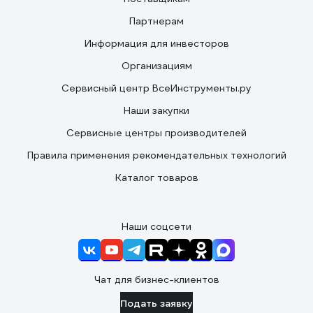
Партнерам
Информация для инвесторов
Организациям
Сервисный центр ВсеИнструменты.ру
Наши закупки
Сервисные центры производителей
Правила применения рекомендательных технологий
Каталог товаров
Наши соцсети
Чат для бизнес-клиентов
Подать заявку