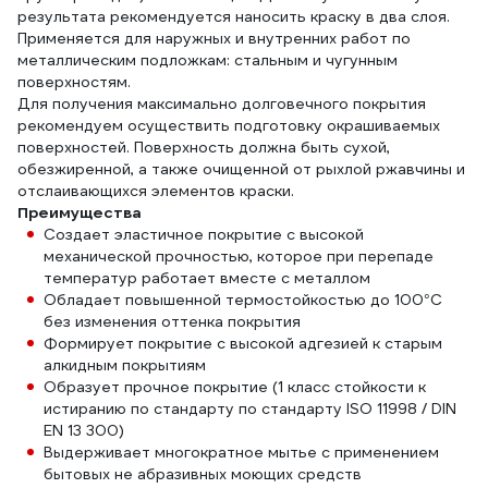
результата рекомендуется наносить краску в два слоя.
Применяется для наружных и внутренних работ по
металлическим подложкам: стальным и чугунным
поверхностям.
Для получения максимально долговечного покрытия
рекомендуем осуществить подготовку окрашиваемых
поверхностей. Поверхность должна быть сухой,
обезжиренной, а также очищенной от рыхлой ржавчины и
отслаивающихся элементов краски.
Преимущества
Создает эластичное покрытие с высокой
механической прочностью, которое при перепаде
температур работает вместе с металлом
Обладает повышенной термостойкостью до 100°С
без изменения оттенка покрытия
Формирует покрытие с высокой адгезией к старым
алкидным покрытиям
Образует прочное покрытие (1 класс стойкости к
истиранию по стандарту по стандарту ISO 11998 / DIN
EN 13 300)
Выдерживает многократное мытье с применением
бытовых не абразивных моющих средств