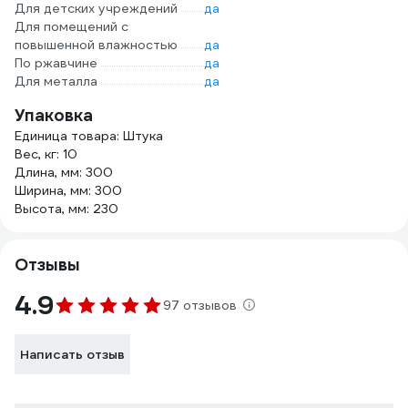
Для детских учреждений
да
Для помещений с
повышенной влажностью
да
По ржавчине
да
Для металла
да
Упаковка
Единица товара: Штука
Вес, кг: 10
Длина, мм: 300
Ширина, мм: 300
Высота, мм: 230
Отзывы
4.9
97 отзывов
Написать отзыв