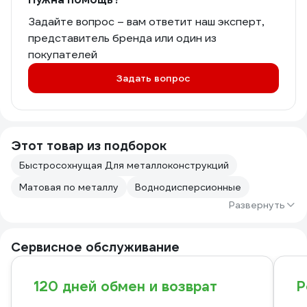
Задайте вопрос – вам ответит наш эксперт,
представитель бренда или один из
покупателей
Задать вопрос
Этот товар из подборок
Быстросохнущая Для металлоконструкций
Матовая по металлу
Воднодисперсионные
Развернуть
Сервисное обслуживание
120 дней обмен и возврат
Р