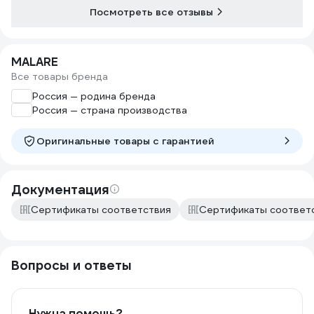
Посмотреть все отзывы
MALARE
Все товары бренда
Россия — родина бренда
Россия — страна производства
Оригинальные товары c гарантией
Документация
Сертификаты соответствия
Сертификаты соответ
Вопросы и ответы
Нужна помощь?