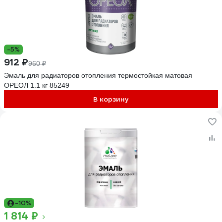
-5%
912 ₽
960 ₽
Эмаль для радиаторов отопления термостойкая матовая
ОРЕОЛ 1.1 кг 85249
В корзину
-10%
1 814 ₽