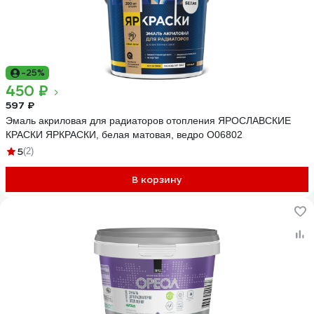
-25%
450 ₽
597 ₽
Эмаль акриловая для радиаторов отопления ЯРОСЛАВСКИЕ
КРАСКИ ЯРКРАСКИ, белая матовая, ведро О06802
5
(2)
В корзину