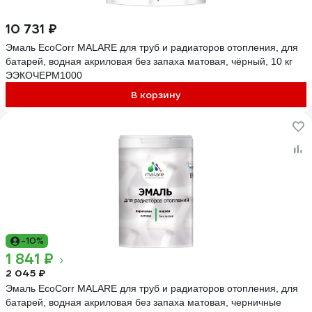
10 731 ₽
Эмаль EcoCorr MALARE для труб и радиаторов отопления, для
батарей, водная акриловая без запаха матовая, чёрный, 10 кг
ЭЭКОЧЕРМ1000
В корзину
-10%
1 841 ₽
2 045 ₽
Эмаль EcoCorr MALARE для труб и радиаторов отопления, для
батарей, водная акриловая без запаха матовая, черничные