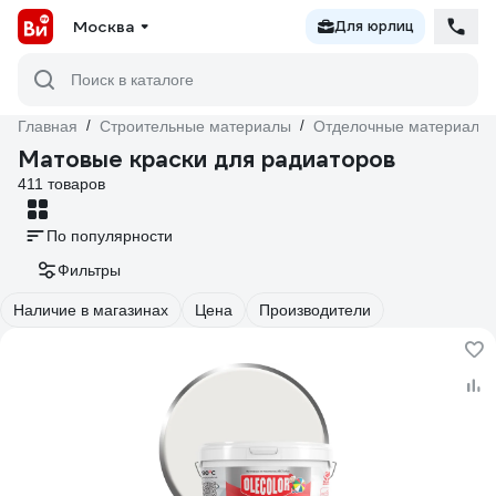
Москва
Для юрлиц
Поиск в каталоге
Главная
/
Строительные материалы
/
Отделочные материалы
Матовые краски для радиаторов
411 товаров
По популярности
Фильтры
Наличие в магазинах
Цена
Производители