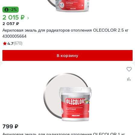
-2%
2 015 ₽
2 057 ₽
Акриловая эмаль для радиаторов отопления OLECOLOR 2.5 кг
4300005664
4.7
(670)
В корзину
799 ₽
Акриловая эмаль для радиаторов отопления OLECOLOR 1 кг