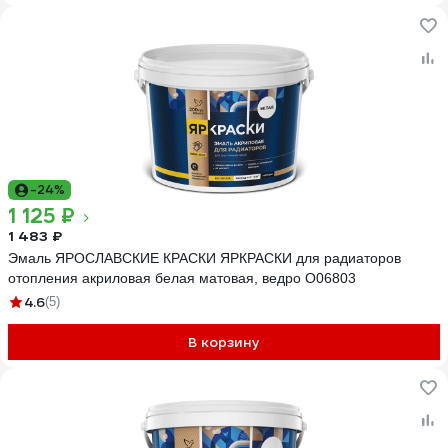
-24%
1 125 ₽
1 483 ₽
Эмаль ЯРОСЛАВСКИЕ КРАСКИ ЯРКРАСКИ для радиаторов
отопления акриловая белая матовая, ведро О06803
4.6
(5)
В корзину