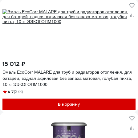
15 012 ₽
Эмаль EcoCorr MALARE для труб и радиаторов отопления, для
батарей, водная акриловая без запаха матовая, голубая пихта,
10 кг ЭЭКОГОПМ1000
4.7
(378)
В корзину