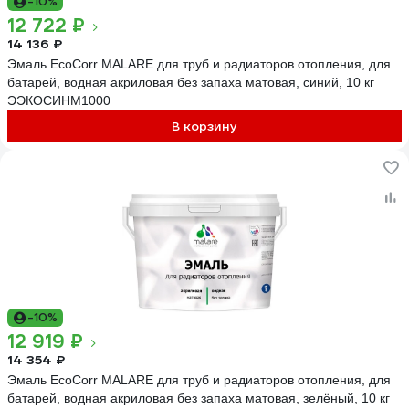
-10%
12 722 ₽
14 136 ₽
Эмаль EcoCorr MALARE для труб и радиаторов отопления, для
батарей, водная акриловая без запаха матовая, синий, 10 кг
ЭЭКОСИНМ1000
В корзину
-10%
12 919 ₽
14 354 ₽
Эмаль EcoCorr MALARE для труб и радиаторов отопления, для
батарей, водная акриловая без запаха матовая, зелёный, 10 кг