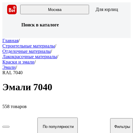
Для юрлиц
Москва
Поиск в каталоге
Главная
/
Строительные материалы
/
Отделочные материалы
/
Лакокрасочные материалы
/
Краски и эмали
/
Эмали
/
RAL 7040
Эмали 7040
558 товаров
По популярности
Фильтры