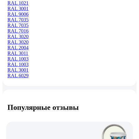
RAL 1021
RAL 3001
RAL 9006
RAL 7035
RAL 7035
RAL 7016
RAL 3020
RAL 3020
RAL 2004
RAL 3011
RAL 1003
RAL 1003
RAL 3001
RAL 6029
Популярные отзывы