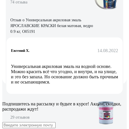
74 отзыва
Отзыв о Универсальная акриловая эмаль
ЯРОСЛАВСКИЕ КРАСКИ белая матовая, ведро
0.9 кг, О05191
14.08.2022
Евгений Х.
Универсальная акриловая эмаль на водной основе.
Можно красить всё что угодно, и внутри, и на улице,
и это без запаха. Но основание должно быть прочным
и не осыпающимся.
Подпишитесь
на рассылку
и будьте в курсе! Акции, скидки,
распродажи ждут!
29 отзывов