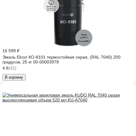
16 599 ₽
Эмаль Elcon КО-8101 термостойкая серая, (RAL 7040) 200
градусов, 25 кг 00-00003978
4.8
(42)
В корзину