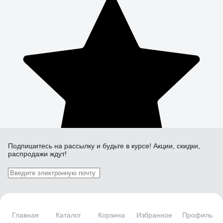
Подпишитесь
на рассылку
и будьте в курсе! Акции, скидки,
распродажи ждут!
Подписаться
Главная
Каталог
Корзина
Избранное
Профиль