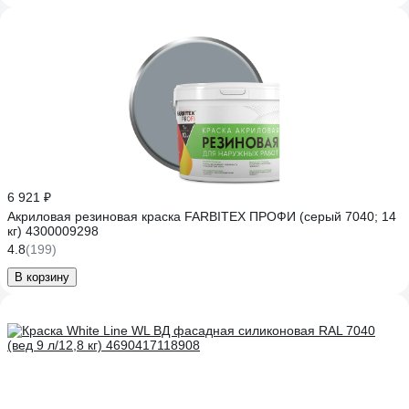
6 921 ₽
Акриловая резиновая краска FARBITEX ПРОФИ (серый 7040; 14
кг) 4300009298
4.8
(199)
В корзину