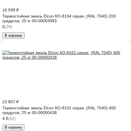
16 599 ₽
Термостойкая эмаль Elcon КО-8104 серая, (RAL 7040) 200
градусов, 25 кг 00-00003983
5
(28)
В корзину
23 807 ₽
Термостойкая эмаль Elcon КО-8101 серая, (RAL 7040) 400
градусов, 25 кг 00-00000438
4.8
(42)
В корзину