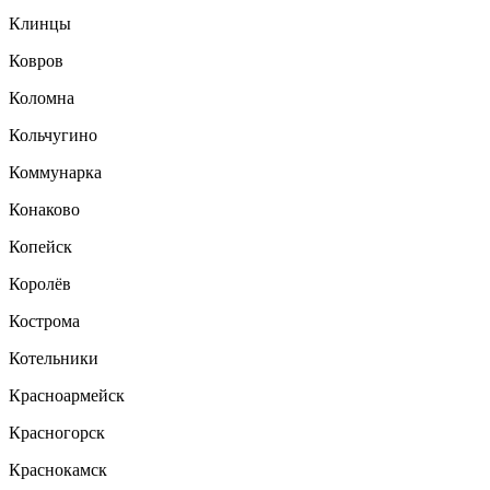
Клинцы
Ковров
Коломна
Кольчугино
Коммунарка
Конаково
Копейск
Королёв
Кострома
Котельники
Красноармейск
Красногорск
Краснокамск