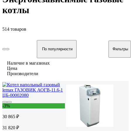
котлы
514 товаров
По популярности
Фильтры
Наличие в магазинах
Цена
Производители
-3%
30 865 ₽
31 820 ₽