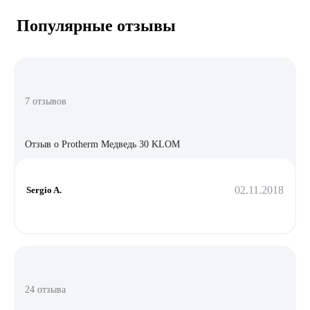
Популярные отзывы
7 отзывов
Отзыв о Protherm Медведь 30 KLOM
02.11.2018
Sergio A.
24 отзыва