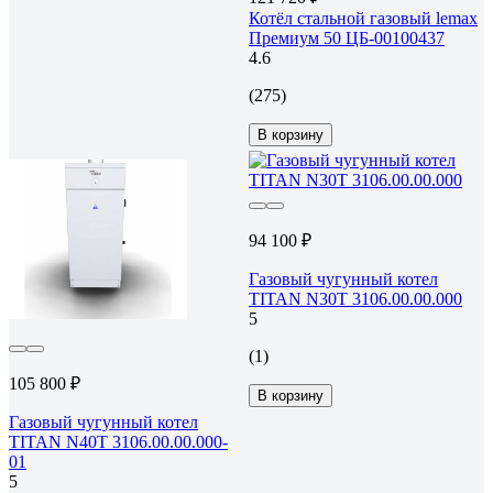
Котёл стальной газовый lemax
Премиум 50 ЦБ-00100437
4.6
(275)
В корзину
94 100 ₽
Газовый чугунный котел
TITAN N30T 3106.00.00.000
5
(1)
105 800 ₽
В корзину
Газовый чугунный котел
TITAN N40T 3106.00.00.000-
01
5