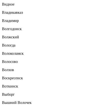
Видное
Владикавказ
Владимир
Волгодонск
Волжский
Вологда
Волоколамск
Волосово
Волхов
Воскресенск
Воткинск
Выборг
Вышний Волочек