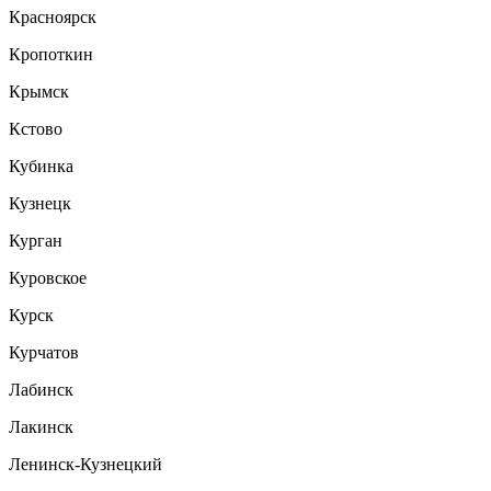
Красноярск
Кропоткин
Крымск
Кстово
Кубинка
Кузнецк
Курган
Куровское
Курск
Курчатов
Лабинск
Лакинск
Ленинск-Кузнецкий