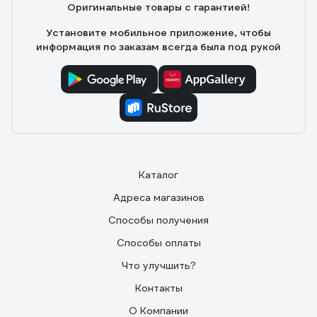
Оригинальные товары с гарантией!
Установите мобильное приложение, чтобы
информация по заказам всегда была под рукой
Каталог
Адреса магазинов
Способы получения
Способы оплаты
Что улучшить?
Контакты
О Компании