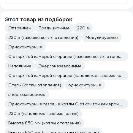
Этот товар из подборок
Оптовикам
Традиционные
220 в
230 в (газовые котлы отопления)
Модулируемые
Одноконтурные
С открытой камерой сгорания (газовые котлы отопления)
Напольные
Энергонезависимые
С открытой камерой сгорания (напольные газовые котлы)
Сталь (котлы отопления)
одноконтурные
энергозависимые
Одноконтурные газовые котлы С открытой камерой сгорания
230 в (напольные газовые котлы)
Высота 850 мм (котлы отопления)
Высота 850 мм (газовые котлы отопления)