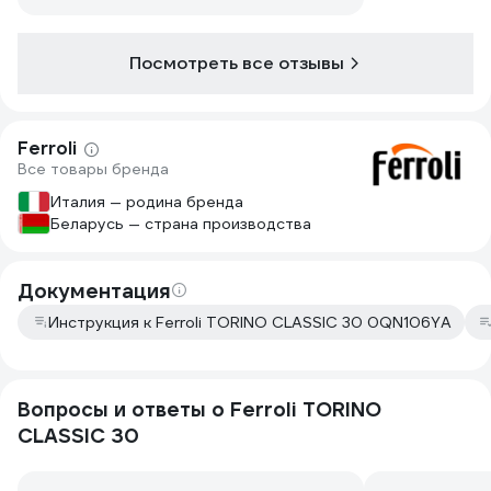
Посмотреть все отзывы
Ferroli
Все товары бренда
Италия — родина бренда
Беларусь — страна производства
Документация
Инструкция к Ferroli TORINO CLASSIC 30 0QN106YA
Вопросы и ответы о Ferroli TORINO
CLASSIC 30