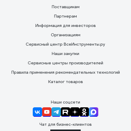
Поставщикам
Партнерам
Информация для инвесторов
Организациям
Сервисный центр ВсеИнструменты.ру
Наши закупки
Сервисные центры производителей
Правила применения рекомендательных технологий
Каталог товаров
Наши соцсети
Чат для бизнес-клиентов