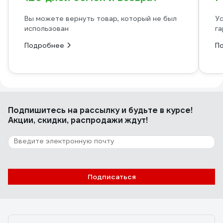
Вы можете вернуть товар, который не был
Ус
использован
га
Подробнее
П
Подпишитесь
на рассылку
и будьте в курсе!
Акции, скидки, распродажи ждут!
Подписаться