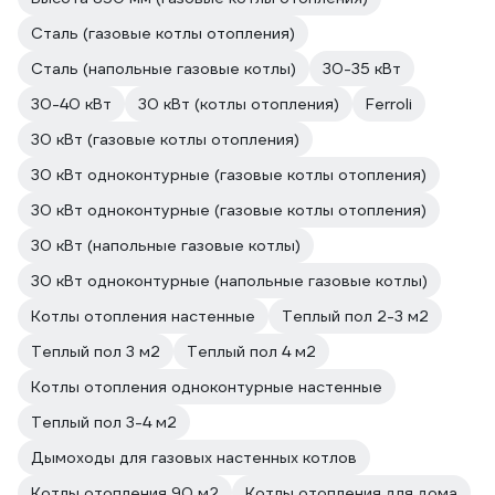
Сталь (газовые котлы отопления)
Сталь (напольные газовые котлы)
30-35 кВт
30-40 кВт
30 кВт (котлы отопления)
Ferroli
30 кВт (газовые котлы отопления)
30 кВт одноконтурные (газовые котлы отопления)
30 кВт одноконтурные (газовые котлы отопления)
30 кВт (напольные газовые котлы)
30 кВт одноконтурные (напольные газовые котлы)
Котлы отопления настенные
Теплый пол 2-3 м2
Теплый пол 3 м2
Теплый пол 4 м2
Котлы отопления одноконтурные настенные
Теплый пол 3-4 м2
Дымоходы для газовых настенных котлов
Котлы отопления 90 м2
Котлы отопления для дома