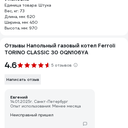
Единица товара: Штука
Вес, кг: 73
Длина, мм: 620
Ширина, мм: 450
Высота, мм: 970
Отзывы Напольный газовый котел Ferroli
TORINO CLASSIC 30 0QN106YA
4.6
5 отзывов
Написать отзыв
Евгений
14.01.2025
г. Санкт-Петербург
Опыт использования: Менее месяца
Неисправный пришел