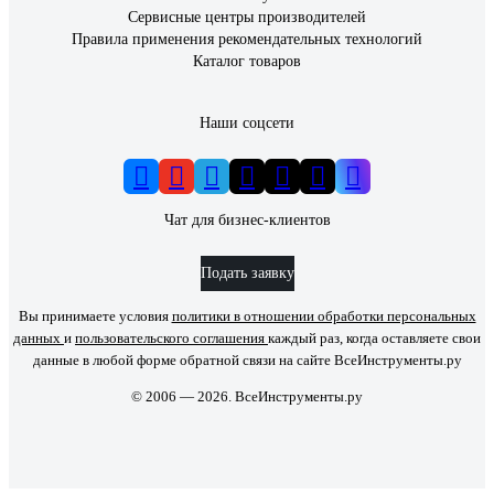
Сервисные центры производителей
Правила применения рекомендательных технологий
Каталог товаров
Наши соцсети
Чат для бизнес-клиентов
Подать заявку
Вы принимаете условия
политики в отношении обработки персональных
данных
и
пользовательского соглашения
каждый раз, когда оставляете свои
данные в любой форме обратной связи на сайте ВсеИнструменты.ру
© 2006 — 2026. ВсеИнструменты.ру