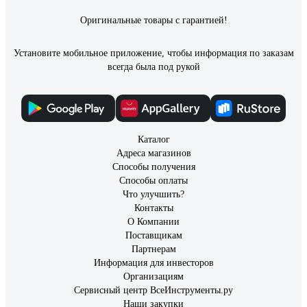
Оригинальные товары с гарантией!
Установите мобильное приложение, чтобы информация по заказам
всегда была под рукой
Каталог
Адреса магазинов
Способы получения
Способы оплаты
Что улучшить?
Контакты
О Компании
Поставщикам
Партнерам
Информация для инвесторов
Организациям
Сервисный центр ВсеИнструменты.ру
Наши закупки