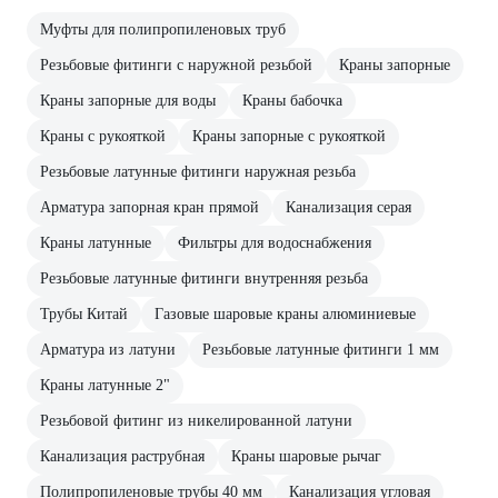
Муфты для полипропиленовых труб
Резьбовые фитинги с наружной резьбой
Краны запорные
Краны запорные для воды
Краны бабочка
Краны с рукояткой
Краны запорные с рукояткой
Резьбовые латунные фитинги наружная резьба
Арматура запорная кран прямой
Канализация серая
Краны латунные
Фильтры для водоснабжения
Резьбовые латунные фитинги внутренняя резьба
Трубы Китай
Газовые шаровые краны алюминиевые
Арматура из латуни
Резьбовые латунные фитинги 1 мм
Краны латунные 2"
Резьбовой фитинг из никелированной латуни
Канализация раструбная
Краны шаровые рычаг
Полипропиленовые трубы 40 мм
Канализация угловая