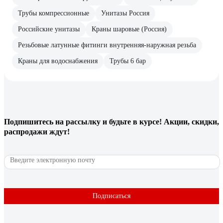
Трубы компрессионные
Унитазы Россия
Российские унитазы
Краны шаровые (Россия)
Резьбовые латунные фитинги внутренняя-наружная резьба
Краны для водоснабжения
Трубы 6 бар
Подпишитесь
на рассылку
и будьте в курсе! Акции, скидки,
распродажи ждут!
Подписаться