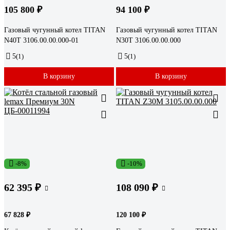
105 800 ₽
94 100 ₽
Газовый чугунный котел TITAN
Газовый чугунный котел TITAN
N40T 3106.00.00.000-01
N30T 3106.00.00.000
5
(1)
5
(1)
В корзину
В корзину
-8%
-10%
62 395 ₽
108 090 ₽
67 828 ₽
120 100 ₽