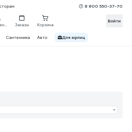
8 800 550-37-70
сторам
Войти
Сравнение
Заказы
Корзина
Сантехника
Авто
Для юрлиц