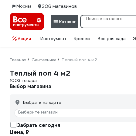
306 магазинов
Москва
Каталог
Акции
Инструмент
Крепеж
Всё для сада
Э
Главная
Сантехника
Теплый пол 4 м2
/
/
Теплый пол 4 м2
1003 товара
Выбор магазина
Выбрать на карте
Выберите магазин
Забрать сегодня
Цена, ₽