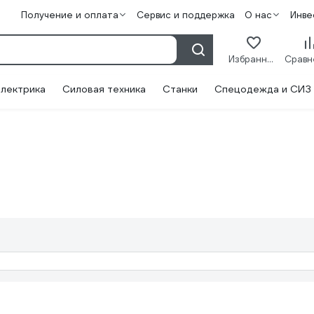
Получение и оплата
Сервис и поддержка
О нас
Инве
Избранное
лектрика
Силовая техника
Станки
Спецодежда и СИЗ