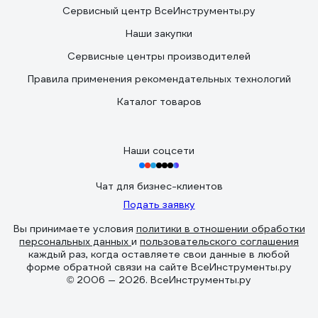
Сервисный центр ВсеИнструменты.ру
Наши закупки
Сервисные центры производителей
Правила применения рекомендательных технологий
Каталог товаров
Наши соцсети
Чат для бизнес-клиентов
Подать заявку
Вы принимаете условия
политики в отношении обработки
персональных данных
и
пользовательского соглашения
каждый раз, когда оставляете свои данные в любой
форме обратной связи на сайте ВсеИнструменты.ру
© 2006 — 2026. ВсеИнструменты.ру