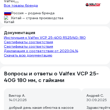
Valfex
Все товары бренда
Россия — родина бренда
Китай — страна производства
Документация
Инструкция к Valfex VCP 25-40G RS25/4G-180
Сертификаты соответствия
Сертификаты соответствия
Декларация о соответствии от 2023.04.14
Скачать всю документацию
Вопросы и ответы о Valfex VCP 25-
40G 180 мм, с гайками
Виктор А.
Андрей С.
14.01.2026
30.09.2025
добрый день какая обмотка в насосе
Здравствуйте