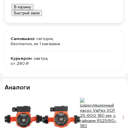
В корзину
Быстрый заказ
Самовывоз:
сегодня,
бесплатно
, из 1 магазина
Курьером:
завтра,
от 290 ₽
Аналоги