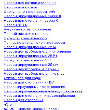
Насосы для котлов отопления
Насосы для котлов
Циркуляционные насосы ip44
Насосы циркуляционные серии К
Насосы для отопления серии К
Насосы 180 м
Чугунные котлы отопления
Теплый пол для отопления
Циркуляционный насос 2
Тепловые циркуляционные насосы
Насосы циркуляционные 25 м
Насосы центробежные для отопления
Насосы циркуляционные 25 Вт
Циркуляционный насос 180
Насосы циркуляционные 25 мм
Насосы центробежные серии К
Насосы центробежные для котлов
Оптом (всё для сада)
Насосы для отопления и ГВС
Насос Циркулярный для отопления
Насосы циркуляционные для водоснабжения
Насосы для отопления и водоснабжения
Насосы для отопления
40 Вт
40 мм (циркуляционные насосы)