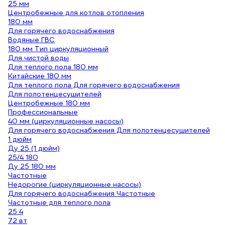
25 мм
Центробежные для котлов отопления
180 мм
Для горячего водоснабжения
Водяные ГВС
180 мм Тип циркуляционный
Для чистой воды
Для теплого пола 180 мм
Китайские 180 мм
Для теплого пола Для горячего водоснабжения
Для полотенцесушителей
Центробежные 180 мм
Профессиональные
40 мм (циркуляционные насосы)
Для горячего водоснабжения Для полотенцесушителей
1 дюйм
Ду 25 (1 дюйм)
25/4 180
Ду 25 180 мм
Частотные
Недорогие (циркуляционные насосы)
Для горячего водоснабжения Частотные
Частотные для теплого пола
25 4
72 вт