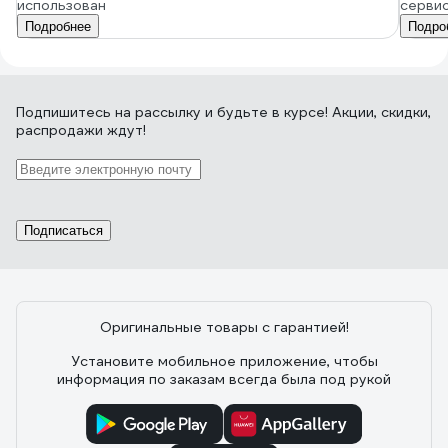
использован
серви
Подробнее
Подро
Подпишитесь
на рассылку
и будьте в курсе! Акции, скидки,
распродажи ждут!
Подписаться
Оригинальные товары с гарантией!
Установите мобильное приложение, чтобы
информация по заказам всегда была под рукой