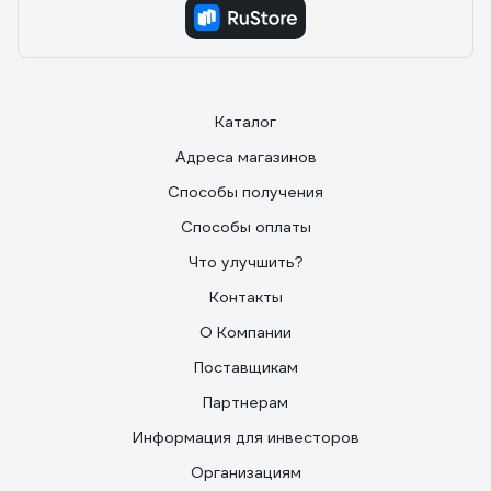
Каталог
Адреса магазинов
Способы получения
Способы оплаты
Что улучшить?
Контакты
О Компании
Поставщикам
Партнерам
Информация для инвесторов
Организациям