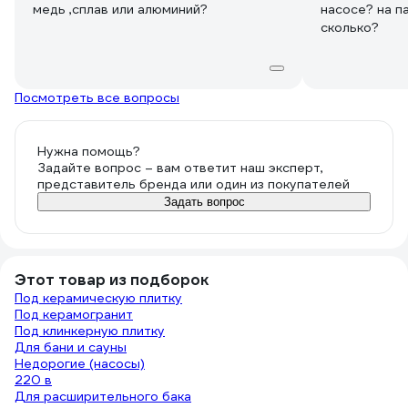
медь ,сплав или алюминий?
насосе? на п
сколько?
Посмотреть все вопросы
Нужна помощь?
Задайте вопрос – вам ответит наш эксперт,
представитель бренда или один из покупателей
Задать вопрос
Этот товар из подборок
Под керамическую плитку
Под керамогранит
Под клинкерную плитку
Для бани и сауны
Недорогие (насосы)
220 в
Для расширительного бака