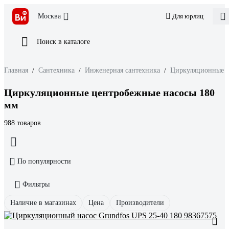
Москва
Для юрлиц
Поиск в каталоге
Главная
/
Сантехника
/
Инженерная сантехника
/
Циркуляционные 
Циркуляционные центробежные насосы 180
мм
988 товаров
По популярности
Фильтры
Наличие в магазинах
Цена
Производители