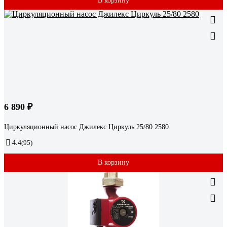
В корзину
6 890 ₽
Циркуляционный насос Джилекс Циркуль 25/80 2580
4.4
(95)
В корзину