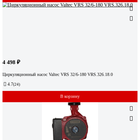
4 498 ₽
Циркуляционный насос Valtec VRS 32/6-180 VRS.326.18.0
4.7
(24)
В корзину