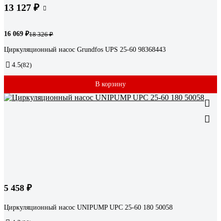
13 127 ₽
16 069 ₽
18 326 ₽
Циркуляционный насос Grundfos UPS 25-60 98368443
4.5
(82)
В корзину
5 458 ₽
Циркуляционный насос UNIPUMP UPС 25-60 180 50058