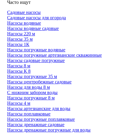
Часто ищут
Садовые насосы
Садовые насосы для огорода
Насосы водяные
Насосы водяные садовые
Насосы 220 м
Насосы 35 м
Насосы 1К
Насосы погружные водяные
Насосы погружные артезианские скважинные
Насосы садовые погружные
Насосы 8 м
Насосы К 8
Насосы погружные 35 м
Насосы центробежные садовые
Насосы для воды 8 м
С нижним забором воды
Насосы погружные 8 м
Насосы 4 м
Насосы артезианские для воды
Насосы поплавковые
Насосы погружные поплавковые
Насосы дренажные садовые
Насосы дренажные погружные для воды