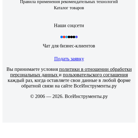
Правила применения рекомендательных технологий
Каталог товаров
Наши соцсети
Чат для бизнес-клиентов
Подать заявку
Вы принимаете условия
политики в отношении обработки
персональных данных
и
пользовательского соглашения
каждый раз, когда оставляете свои данные в любой форме
обратной связи на сайте ВсеИнструменты.ру
© 2006 — 2026. ВсеИнструменты.ру