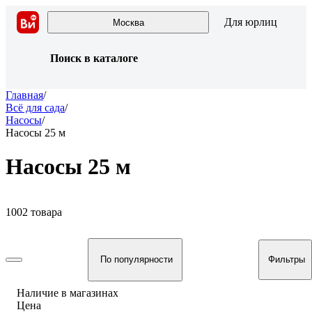
Для юрлиц
Москва
Поиск в каталоге
Главная
/
Всё для сада
/
Насосы
/
Насосы 25 м
Насосы 25 м
1002 товара
По популярности
Фильтры
Наличие в магазинах
Цена