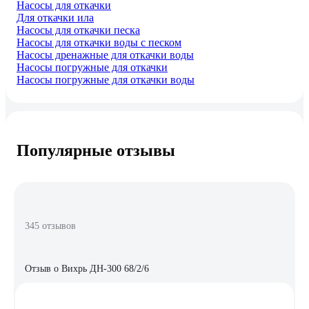
Насосы для откачки
Для откачки ила
Насосы для откачки песка
Насосы для откачки воды с песком
Насосы дренажные для откачки воды
Насосы погружные для откачки
Насосы погружные для откачки воды
Популярные отзывы
345 отзывов
Отзыв о Вихрь ДН-300 68/2/6