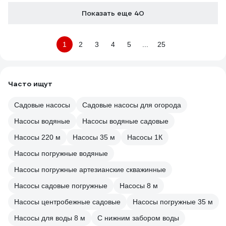
Показать еще 40
1
2
3
4
5
...
25
Часто ищут
Садовые насосы
Садовые насосы для огорода
Насосы водяные
Насосы водяные садовые
Насосы 220 м
Насосы 35 м
Насосы 1К
Насосы погружные водяные
Насосы погружные артезианские скважинные
Насосы садовые погружные
Насосы 8 м
Насосы центробежные садовые
Насосы погружные 35 м
Насосы для воды 8 м
С нижним забором воды