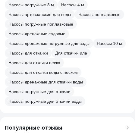
Насосы погружные 8 м
Насосы 4 м
Насосы артезианские для воды
Насосы поплавковые
Насосы погружные поплавковые
Насосы дренажные садовые
Насосы дренажные погружные для воды
Насосы 10 м
Насосы для откачки
Для откачки ила
Насосы для откачки песка
Насосы для откачки воды с песком
Насосы дренажные для откачки воды
Насосы погружные для откачки
Насосы погружные для откачки воды
Популярные отзывы