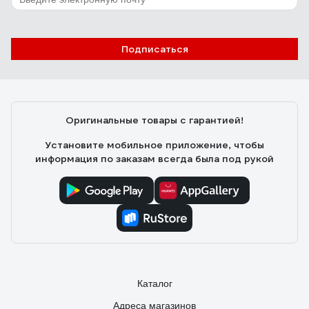
elagin.petr
26.04.2010
Подписаться
Недорого, отличное качество, работает как часы!
Оригинальные товары с гарантией!
Установите мобильное приложение, чтобы
информация по заказам всегда была под рукой
Каталог
Адреса магазинов