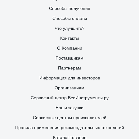
Способы получения
Способы оплаты
Что улучшить?
Контакты
О Компании
Поставщикам
Партнерам
Информация для инвесторов
Организациям
Сервисный центр ВсеИнструменты.ру
Наши закупки
Сервисные центры производителей
Правила применения рекомендательных технологий
Каталог товаров