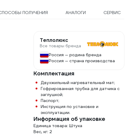
СПОСОБЫ ПОЛУЧЕНИЯ
АНАЛОГИ
СЕРВИС
Теплолюкс
Все товары бренда
Россия — родина бренда
Россия — страна производства
Комплектация
Двухжильный нагревательный мат;
Гофрированная трубка для датчика с
заглушкой;
Паспорт;
Инструкция по установке и
эксплуатации.
Информация об упаковке
Единица товара: Штука
Вес, кг: 2