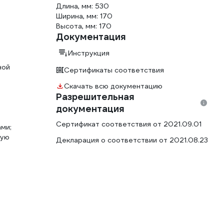
Длина, мм: 530
Ширина, мм: 170
Высота, мм: 170
Документация
Инструкция
ной
Сертификаты соответствия
Скачать всю документацию
Разрешительная
документация
Сертификат соответствия от 2021.09.01
ми;
ную
Декларация о соответствии от 2021.08.23