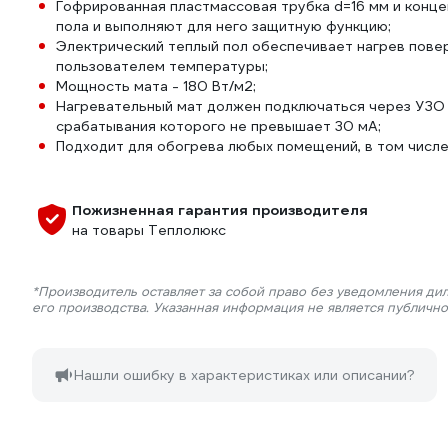
Гофрированная пластмассовая трубка d=16 мм и конце
пола и выполняют для него защитную функцию;
Электрический теплый пол обеспечивает нагрев пове
пользователем температуры;
Мощность мата - 180 Вт/м2;
Нагревательный мат должен подключаться через УЗО 
срабатывания которого не превышает 30 мА;
Подходит для обогрева любых помещений, в том числе 
Пожизненная гарантия производителя
на товары Теплолюкс
*Производитель оставляет за собой право без уведомления ди
его производства. Указанная информация не является публичн
Нашли ошибку в характеристиках или описании?