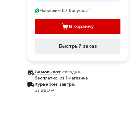
Начислим 67 бонусов
В корзину
Быстрый заказ
Самовывоз:
сегодня,
бесплатно
, из 1 магазина
Курьером:
завтра,
от 290 ₽