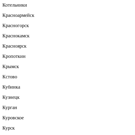
Котельники
Красноармейск
Красногорск
Краснокамск
Красноярск
Кропоткин
Крымск
Кстово
Кубинка
Кузнецк
Курган
Куровское
Курск