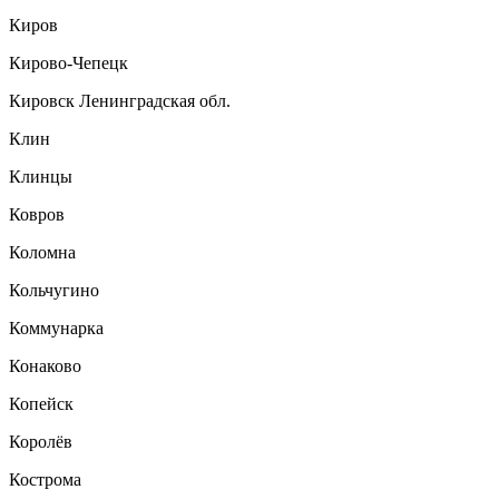
Киров
Кирово-Чепецк
Кировск Ленинградская обл.
Клин
Клинцы
Ковров
Коломна
Кольчугино
Коммунарка
Конаково
Копейск
Королёв
Кострома