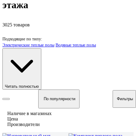
этажа
3025 товаров
Подходящие по типу:
Электрические теплые полы
Водяные теплые полы
Читать полностью
По популярности
Фильтры
Наличие в магазинах
Цена
Производители