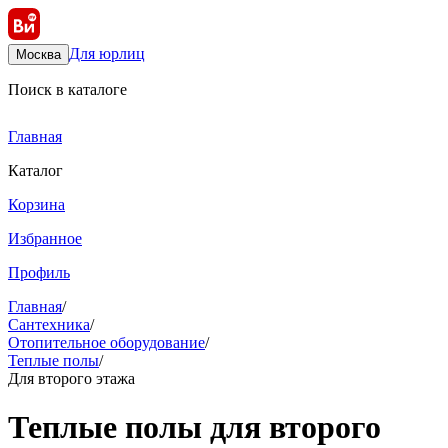
Для юрлиц
Москва
Поиск в каталоге
Главная
Каталог
Корзина
Избранное
Профиль
Главная
/
Сантехника
/
Отопительное оборудование
/
Теплые полы
/
Для второго этажа
Теплые полы для второго