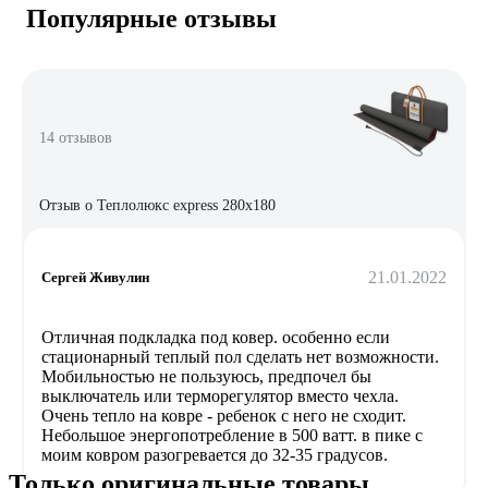
Популярные отзывы
14 отзывов
Отзыв о Теплолюкс express 280х180
21.01.2022
Сергей Живулин
Отличная подкладка под ковер. особенно если
стационарный теплый пол сделать нет возможности.
Мобильностью не пользуюсь, предпочел бы
выключатель или терморегулятор вместо чехла.
Очень тепло на ковре - ребенок с него не сходит.
Небольшое энергопотребление в 500 ватт. в пике с
моим ковром разогревается до 32-35 градусов.
Только оригинальные товары