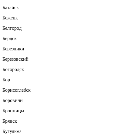
Батайск
Бежецк
Белгород
Бердск
Березники
Березовский
Богородск
Бор
Борисоглебск
Боровичи
Бронницы
Брянск
Бугульма