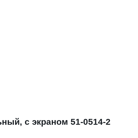
ный, с экраном 51-0514-2