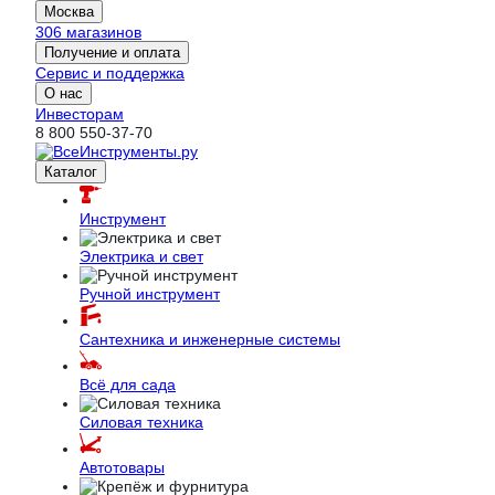
Москва
306 магазинов
Получение и оплата
Сервис и поддержка
О нас
Инвесторам
8 800 550-37-70
Каталог
Инструмент
Электрика и свет
Ручной инструмент
Сантехника и инженерные системы
Всё для сада
Силовая техника
Автотовары