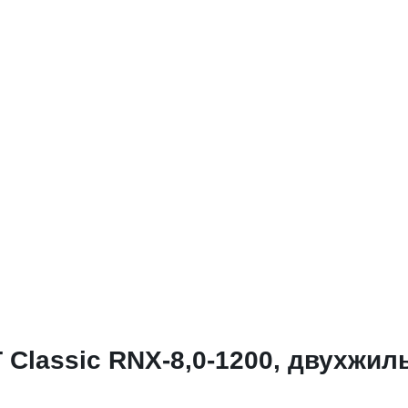
lassic RNX-8,0-1200, двухжиль