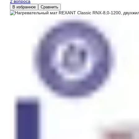
2 вопроса
В избранное
Сравнить