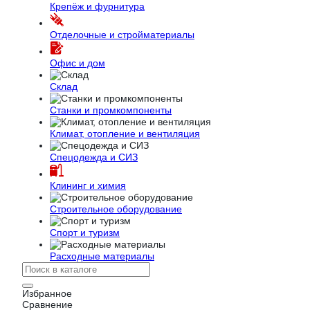
Крепёж и фурнитура
Отделочные и стройматериалы
Офис и дом
Склад
Станки и промкомпоненты
Климат, отопление и вентиляция
Спецодежда и СИЗ
Клининг и химия
Строительное оборудование
Спорт и туризм
Расходные материалы
Избранное
Сравнение