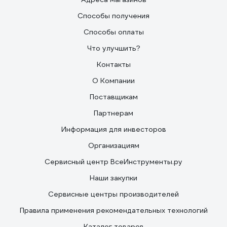
Способы получения
Способы оплаты
Что улучшить?
Контакты
О Компании
Поставщикам
Партнерам
Информация для инвесторов
Организациям
Сервисный центр ВсеИнструменты.ру
Наши закупки
Сервисные центры производителей
Правила применения рекомендательных технологий
Каталог товаров