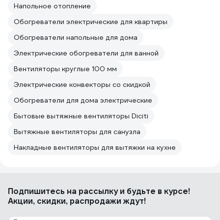
Напольное отопление
Обогреватели электрические для квартиры
Обогреватели напольные для дома
Электрические обогреватели для ванной
Вентиляторы круглые 100 мм
Электрические конвекторы со скидкой
Обогреватели для дома электрические
Бытовые вытяжные вентиляторы Diciti
Вытяжные вентиляторы для санузла
Накладные вентиляторы для вытяжки на кухне
Подпишитесь
на рассылку
и будьте в курсе!
Акции, скидки, распродажи ждут!