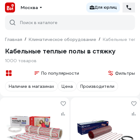
Москва
Для юрлиц
Поиск в каталоге
Главная
/
Климатическое оборудование
/
Кабельные тепл
Кабельные теплые полы в стяжку
1000 товаров
По популярности
Фильтры
Наличие в магазинах
Цена
Производители