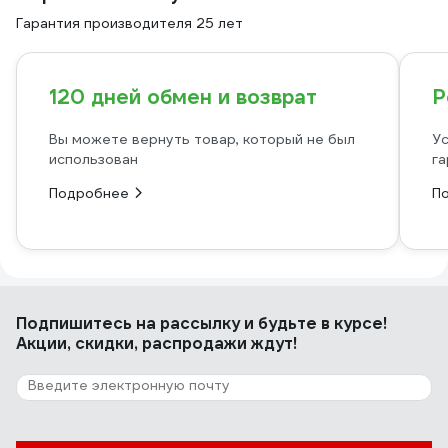
Гарантия производителя 25 лет
120 дней обмен и возврат
Р
Вы можете вернуть товар, который не был
Ус
использован
га
Подробнее
П
Подпишитесь
на рассылку
и будьте в курсе!
Акции, скидки, распродажи ждут!