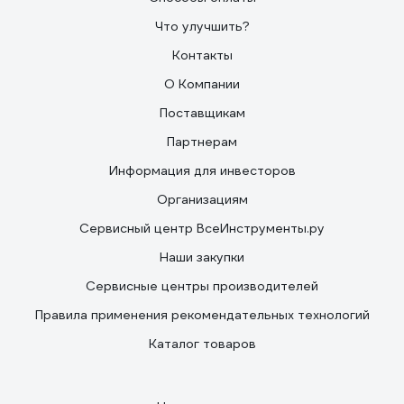
Что улучшить?
Контакты
О Компании
Поставщикам
Партнерам
Информация для инвесторов
Организациям
Сервисный центр ВсеИнструменты.ру
Наши закупки
Сервисные центры производителей
Правила применения рекомендательных технологий
Каталог товаров