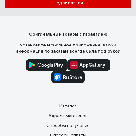
Подписаться
Оригинальные товары с гарантией!
Установите мобильное приложение, чтобы
информация по заказам всегда была под рукой
Каталог
Адреса магазинов
Способы получения
Способы оплаты