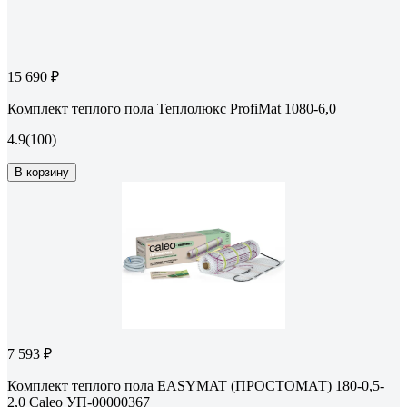
15 690 ₽
Комплект теплого пола Теплолюкс ProfiMat 1080-6,0
4.9
(100)
В корзину
7 593 ₽
Комплект теплого пола EASYMAT (ПРОСТОМАТ) 180-0,5-
2,0 Caleo УП-00000367