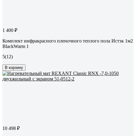
1 400 ₽
Комплект инфракрасного пленочного теплого пола Истэк 1м2
BlackWarm 1
5
(12)
В корзину
10 498 ₽