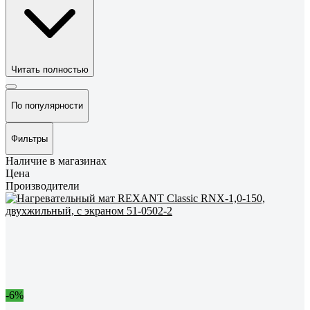
Читать полностью
По популярности
Фильтры
Наличие в магазинах
Цена
Производители
-6%