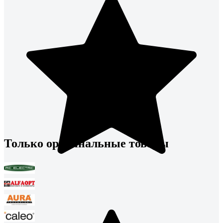
Только оригинальные товары