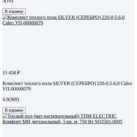
5
(10)
В корзину
15 458 ₽
Комплект теплого пола SILVER (СЕРЕБРО) 220-0,5-6,0 Caleo
УП-00000079
4.9
(369)
В корзину