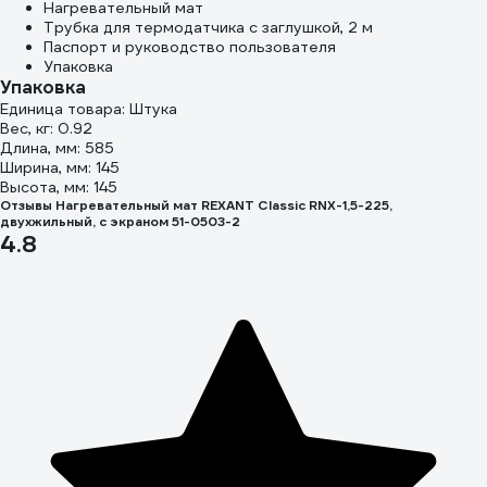
Нагревательный мат
Трубка для термодатчика с заглушкой, 2 м
Паспорт и руководство пользователя
Упаковка
Упаковка
Единица товара: Штука
Вес, кг: 0.92
Длина, мм: 585
Ширина, мм: 145
Высота, мм: 145
Отзывы Нагревательный мат REXANT Classic RNX-1,5-225,
двухжильный, с экраном 51-0503-2
4.8