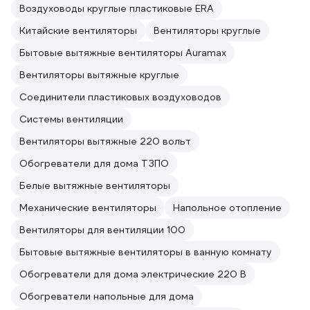
Воздуховоды круглые пластиковые ERA
Китайские вентиляторы
Вентиляторы круглые
Бытовые вытяжные вентиляторы Auramax
Вентиляторы вытяжные круглые
Соединители пластиковых воздуховодов
Системы вентиляции
Вентиляторы вытяжные 220 вольт
Обогреватели для дома ТЗПО
Белые вытяжные вентиляторы
Механические вентиляторы
Напольное отопление
Вентиляторы для вентиляции 100
Бытовые вытяжные вентиляторы в ванную комнату
Обогреватели для дома электрические 220 В
Обогреватели напольные для дома