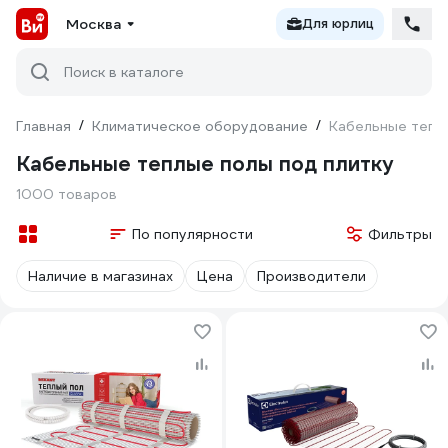
Москва
Для юрлиц
Поиск в каталоге
Главная
/
Климатическое оборудование
/
Кабельные тепл
Кабельные теплые полы под плитку
1000 товаров
По популярности
Фильтры
Наличие в магазинах
Цена
Производители