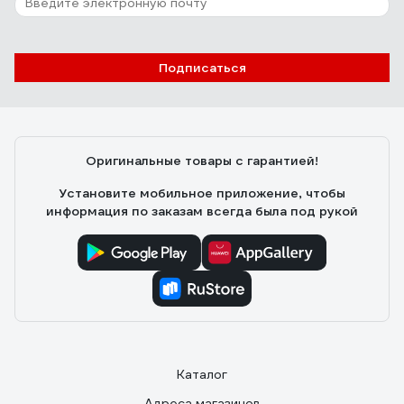
Подписаться
Оригинальные товары с гарантией!
Установите мобильное приложение, чтобы
информация по заказам всегда была под рукой
Каталог
Адреса магазинов