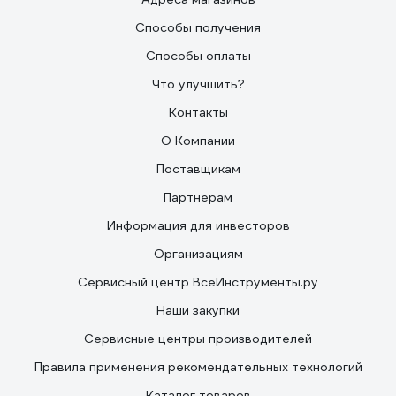
Способы получения
Способы оплаты
Что улучшить?
Контакты
О Компании
Поставщикам
Партнерам
Информация для инвесторов
Организациям
Сервисный центр ВсеИнструменты.ру
Наши закупки
Сервисные центры производителей
Правила применения рекомендательных технологий
Каталог товаров