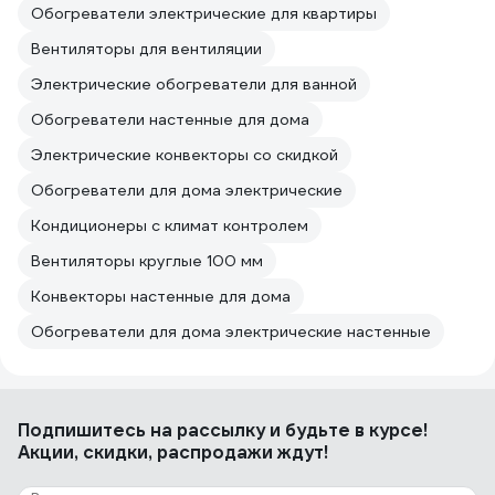
Обогреватели электрические для квартиры
Вентиляторы для вентиляции
Электрические обогреватели для ванной
Обогреватели настенные для дома
Электрические конвекторы со скидкой
Обогреватели для дома электрические
Кондиционеры с климат контролем
Вентиляторы круглые 100 мм
Конвекторы настенные для дома
Обогреватели для дома электрические настенные
Подпишитесь
на рассылку
и будьте в курсе!
Акции, скидки, распродажи ждут!