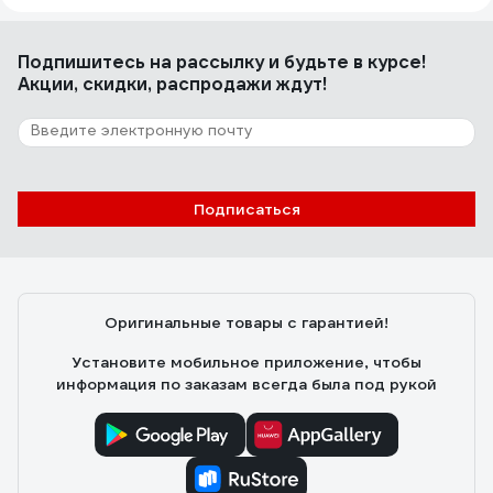
Подпишитесь
на рассылку
и будьте в курсе!
Акции, скидки, распродажи ждут!
Подписаться
Оригинальные товары с гарантией!
Установите мобильное приложение, чтобы
информация по заказам всегда была под рукой