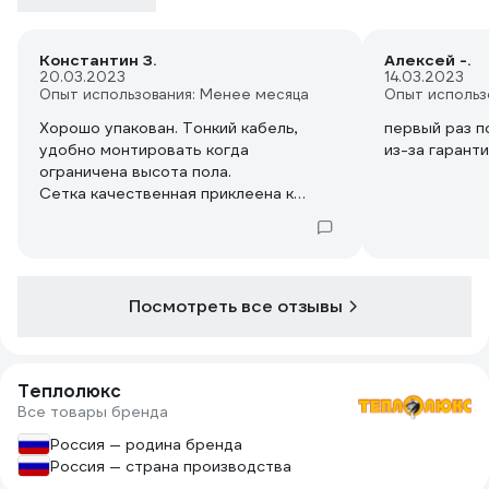
Константин З.
Алексей -.
20.03.2023
14.03.2023
Опыт использования: Менее месяца
Опыт использ
Хорошо упакован. Тонкий кабель,
первый раз п
удобно монтировать когда
из-за гарант
ограничена высота пола.
Сетка качественная приклеена к
кабелю. Я доволен!
Посмотреть все отзывы
Теплолюкс
Все товары бренда
Россия — родина бренда
Россия — страна производства