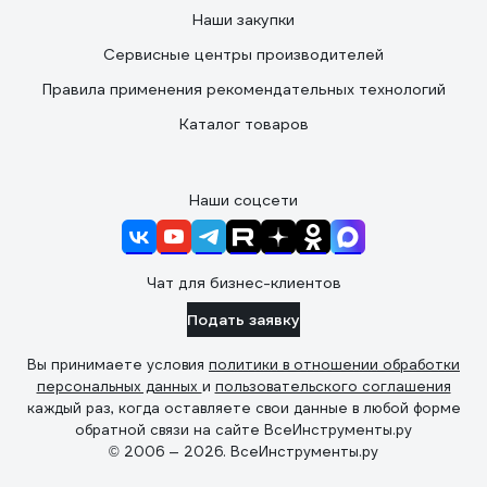
Наши закупки
Сервисные центры производителей
Правила применения рекомендательных технологий
Каталог товаров
Наши соцсети
Чат для бизнес-клиентов
Подать заявку
Вы принимаете условия
политики в отношении обработки
персональных данных
и
пользовательского соглашения
каждый раз, когда оставляете свои данные в любой форме
обратной связи на сайте ВсеИнструменты.ру
© 2006 — 2026. ВсеИнструменты.ру