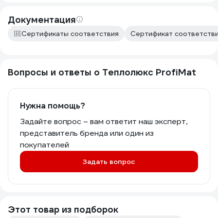
Документация
Сертификаты соответствия
Сертификат соответстви
Вопросы и ответы о Теплолюкс ProfiMat
Нужна помощь?
Задайте вопрос – вам ответит наш эксперт,
представитель бренда или один из
покупателей
Задать вопрос
Этот товар из подборок