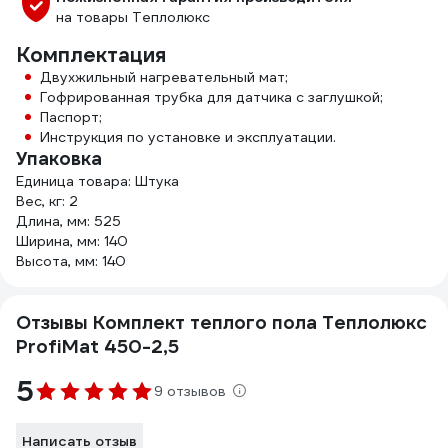
на товары Теплолюкс
Комплектация
Двухжильный нагревательный мат;
Гофрированная трубка для датчика с заглушкой;
Паспорт;
Инструкция по установке и эксплуатации.
Упаковка
Единица товара: Штука
Вес, кг: 2
Длина, мм: 525
Ширина, мм: 140
Высота, мм: 140
Отзывы Комплект теплого пола Теплолюкс
ProfiMat 450-2,5
5
9 отзывов
Написать отзыв