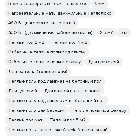
Белые терморегуляторы Теплолюкс
4 мм
Нагревательные маты двухжильные Теплолюкс
450 Вт (нагревательные маты)
450 Вт (двухжильные кабельные маты)
2.5 м?
5 м
Теплый пол 2 м2
Теплый пол 4 м2
Кабельные теплые полы под плитку
Кабельные теплые полы в стяжку
Для прихожей
Для балкона (теплые полы)
Теплые полы под ламинат на бетонный пол
Для душевой
Для ванной (теплые полы)
Тёплые полы под линолеум на бетонный пол
Теплые полы для беседки
Теплые полы под фанеру
Теплый пол мат
Теплый пол 5 м2
Теплые полы Теплолюкс Alumia Ультратонкий