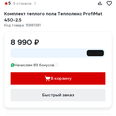
5
9 отзывов
Комплект теплого пола Теплолюкс ProfiMat
450-2,5
Код товара: 15881381
8 990 ₽
до -11%
Начислим 89 бонусов
В корзину
Быстрый заказ