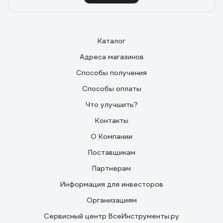
Каталог
Адреса магазинов
Способы получения
Способы оплаты
Что улучшить?
Контакты
О Компании
Поставщикам
Партнерам
Информация для инвесторов
Организациям
Сервисный центр ВсеИнструменты.ру