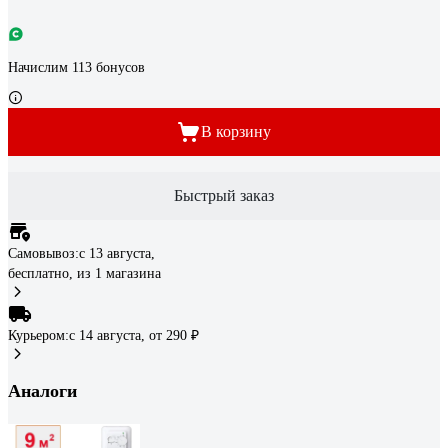
Начислим 113 бонусов
В корзину
Быстрый заказ
Самовывоз:
c 13 августа,
бесплатно
, из 1 магазина
Курьером:
c 14 августа,
от 290 ₽
Аналоги