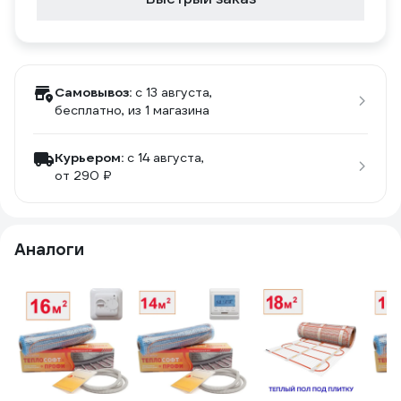
Самовывоз:
c 13 августа,
бесплатно
, из 1 магазина
Курьером:
c 14 августа,
от 290 ₽
Аналоги