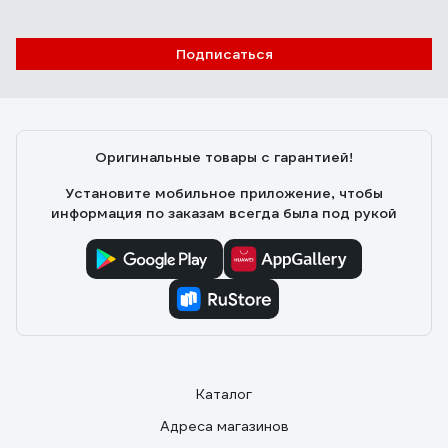
Подписаться
Оригинальные товары с гарантией!
Установите мобильное приложение, чтобы
информация по заказам всегда была под рукой
Каталог
Адреса магазинов