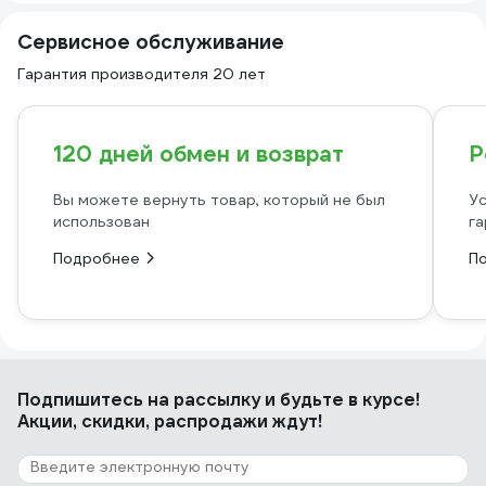
Сервисное обслуживание
Гарантия производителя 20 лет
120 дней обмен и возврат
Р
Вы можете вернуть товар, который не был
Ус
использован
га
Подробнее
П
Подпишитесь
на рассылку
и будьте в курсе!
Акции, скидки, распродажи ждут!