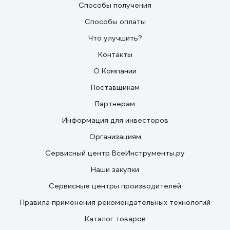
Способы получения
Способы оплаты
Что улучшить?
Контакты
О Компании
Поставщикам
Партнерам
Информация для инвесторов
Организациям
Сервисный центр ВсеИнструменты.ру
Наши закупки
Сервисные центры производителей
Правила применения рекомендательных технологий
Каталог товаров