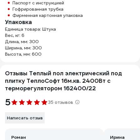
Паспорт с инструкцией
Гофрированная трубка
Фирменная картонная упаковка
Упаковка
Единица товара: Штука
Вес, кг: 6
Длина, мм: 300
Ширина, мм: 300
Высота, мм: 600
Отзывы Теплый пол электрический под
плитку ТеплоСофт 16м.кв. 2400Вт с
терморегулятором 162400/22
5
35 отзывов
Написать отзыв
Роман
Ирина