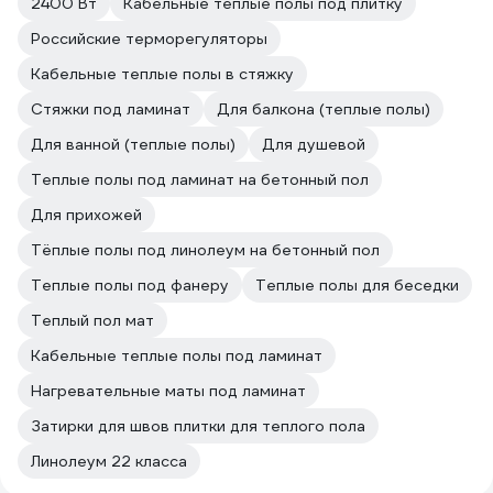
2400 Вт
Кабельные теплые полы под плитку
Российские терморегуляторы
Кабельные теплые полы в стяжку
Стяжки под ламинат
Для балкона (теплые полы)
Для ванной (теплые полы)
Для душевой
Теплые полы под ламинат на бетонный пол
Для прихожей
Тёплые полы под линолеум на бетонный пол
Теплые полы под фанеру
Теплые полы для беседки
Теплый пол мат
Кабельные теплые полы под ламинат
Нагревательные маты под ламинат
Затирки для швов плитки для теплого пола
Линолеум 22 класса