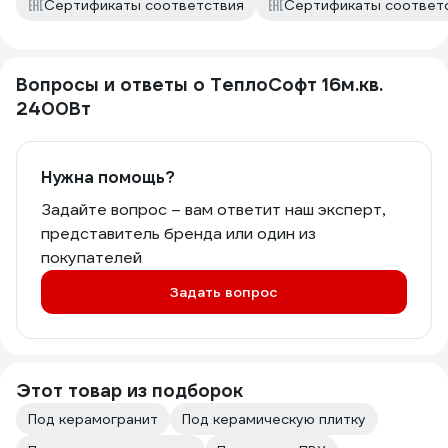
Сертификаты соответствия
Сертификаты соответ
Вопросы и ответы о ТеплоСофт 16м.кв.
2400Вт
Нужна помощь?
Задайте вопрос – вам ответит наш эксперт,
представитель бренда или один из
покупателей
Задать вопрос
Этот товар из подборок
Под керамогранит
Под керамическую плитку