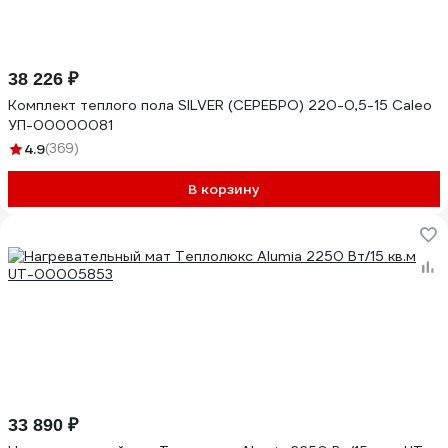
38 226 ₽
Комплект теплого пола SILVER (СЕРЕБРО) 220-0,5-15 Caleo
УП-00000081
4.9
(369)
В корзину
33 890 ₽