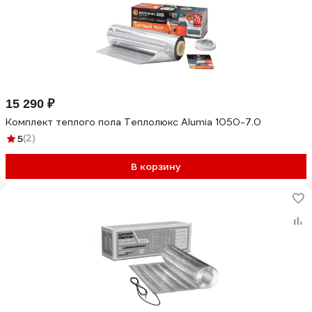
15 290 ₽
Комплект теплого пола Теплолюкс Alumia 1050-7.0
5
(2)
В корзину