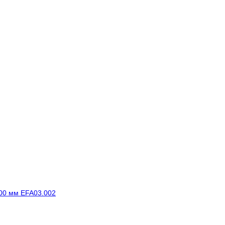
00 мм EFA03.002