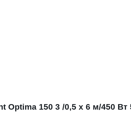
Optima 150 3 /0,5 х 6 м/450 Вт 