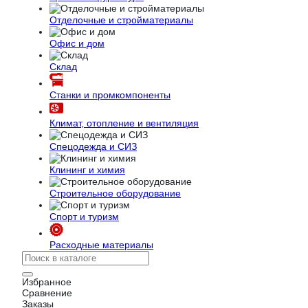
Отделочные и стройматериалы
Офис и дом
Склад
Станки и промкомпоненты
Климат, отопление и вентиляция
Спецодежда и СИЗ
Клининг и химия
Строительное оборудование
Спорт и туризм
Расходные материалы
Избранное
Сравнение
Заказы