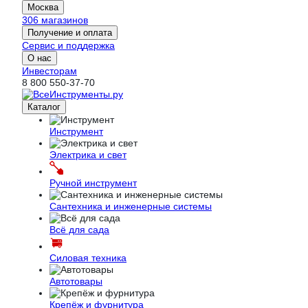
Москва
306 магазинов
Получение и оплата
Сервис и поддержка
О нас
Инвесторам
8 800 550-37-70
Каталог
Инструмент
Электрика и свет
Ручной инструмент
Сантехника и инженерные системы
Всё для сада
Силовая техника
Автотовары
Крепёж и фурнитура