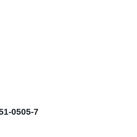
51-0505-7