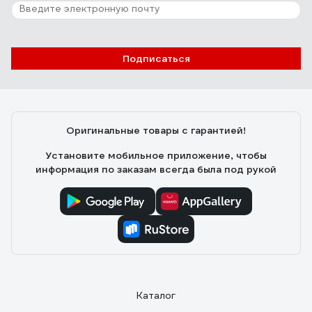
Отзыв о ЛамиПол 160Вт 0,5м 1м
Скрипник Кирилл
29.10.2020
Подписаться
Саморегуляция, цена
Оригинальные товары с гарантией!
Установите мобильное приложение, чтобы
информация по заказам всегда была под рукой
Каталог