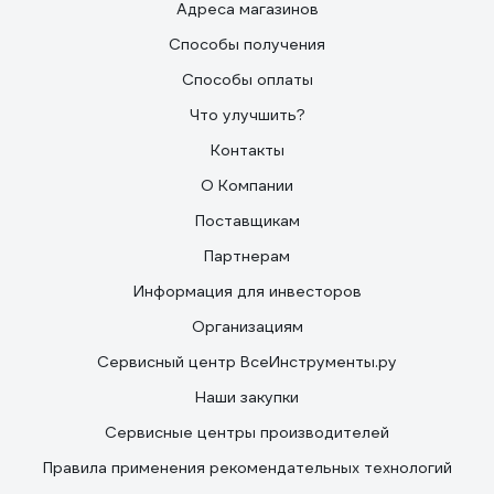
Адреса магазинов
Способы получения
Способы оплаты
Что улучшить?
Контакты
О Компании
Поставщикам
Партнерам
Информация для инвесторов
Организациям
Сервисный центр ВсеИнструменты.ру
Наши закупки
Сервисные центры производителей
Правила применения рекомендательных технологий