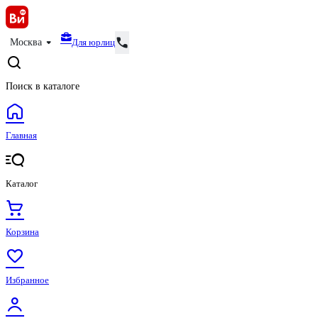
Для юрлиц
Москва
Поиск в каталоге
Главная
Каталог
Корзина
Избранное