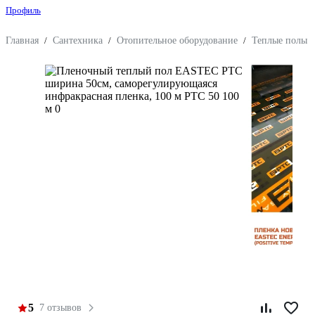
Профиль
Главная
/
Сантехника
/
Отопительное оборудование
/
Теплые полы
5
7 отзывов