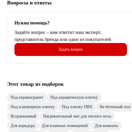
Вопросы и ответы
Нужна помощь?
Задайте вопрос – вам ответит наш эксперт,
представитель бренда или один из покупателей
Задать вопрос
Этот товар из подборок
Под керамогранит
Под керамическую плитку
Под клинкерную плитку
Под плитку ПВХ
На бетонный пол
Встраиваемый
Нагревательный мат для теплого пола
Для коридора
Для влажных помещений
Для комнаты