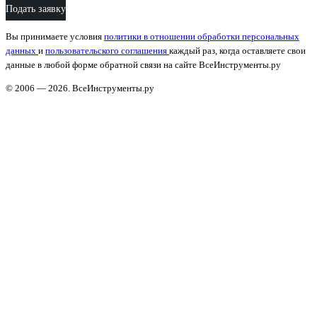
Подать заявку
Вы принимаете условия
политики в отношении обработки персональных
данных
и
пользовательского соглашения
каждый раз, когда оставляете свои
данные в любой форме обратной связи на сайте ВсеИнструменты.ру
© 2006 — 2026. ВсеИнструменты.ру