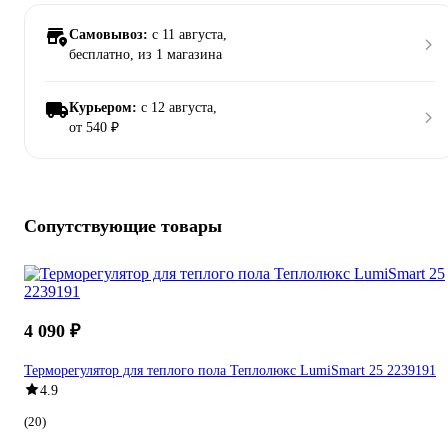
Самовывоз:
c 11 августа,
бесплатно
, из 1 магазина
Курьером:
c 12 августа,
от 540 ₽
Сопутствующие товары
4 090 ₽
Терморегулятор для теплого пола Теплолюкс LumiSmart 25 2239191
4.9
(20)