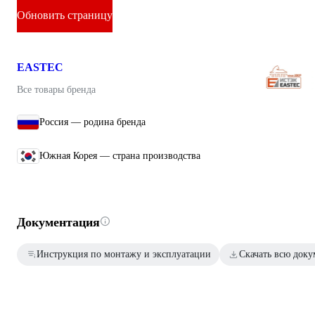
Обновить страницу
EASTEC
Все товары бренда
Россия — родина бренда
Южная Корея — страна производства
Документация
Инструкция по монтажу и эксплуатации
Скачать всю док