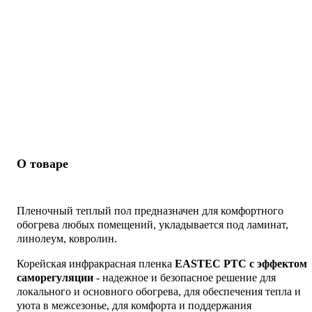
О товаре
Пленочный теплый пол предназначен для комфортного
обогрева любых помещений, укладывается под ламинат,
линолеум, ковролин.
Корейская инфракрасная пленка
EASTEC PTC с эффектом
саморегуляции
- надежное и безопасное решение для
локального и основного обогрева, для обеспечения тепла и
уюта в межсезонье, для комфорта и поддержания