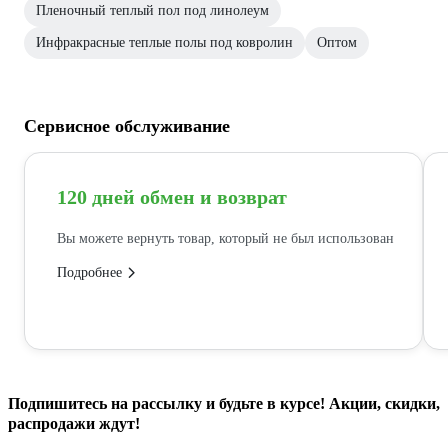
Пленочный теплый пол под линолеум
Инфракрасные теплые полы под ковролин
Оптом
Сервисное обслуживание
120 дней обмен и возврат
Вы можете вернуть товар, который не был использован
Подробнее
Подпишитесь
на рассылку
и будьте в курсе! Акции, скидки,
распродажи ждут!