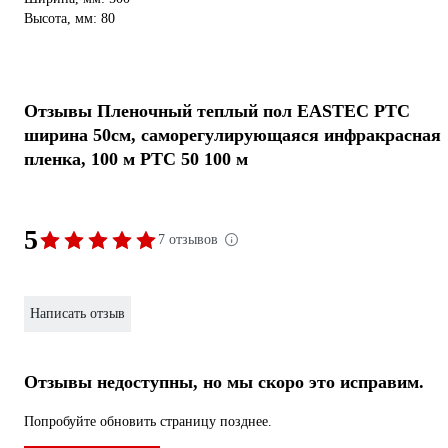
Высота, мм: 80
Отзывы Пленочный теплый пол EASTEC PTC
ширина 50см, саморегулирующаяся инфракрасная
пленка, 100 м PTC 50 100 м
5
7 отзывов
Написать отзыв
Отзывы недоступны, но мы скоро это исправим.
Попробуйте обновить страницу позднее.