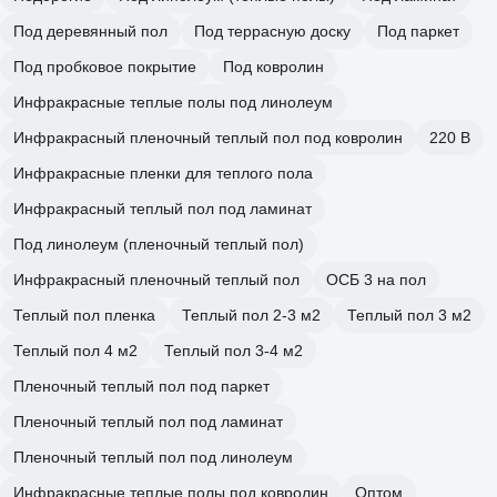
Под деревянный пол
Под террасную доску
Под паркет
Под пробковое покрытие
Под ковролин
Инфракрасные теплые полы под линолеум
Инфракрасный пленочный теплый пол под ковролин
220 В
Инфракрасные пленки для теплого пола
Инфракрасный теплый пол под ламинат
Под линолеум (пленочный теплый пол)
Инфракрасный пленочный теплый пол
ОСБ 3 на пол
Теплый пол пленка
Теплый пол 2-3 м2
Теплый пол 3 м2
Теплый пол 4 м2
Теплый пол 3-4 м2
Пленочный теплый пол под паркет
Пленочный теплый пол под ламинат
Пленочный теплый пол под линолеум
Инфракрасные теплые полы под ковролин
Оптом