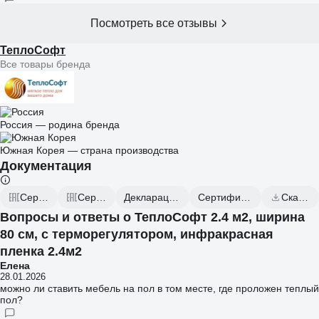
Посмотреть все отзывы
ТеплоСофт
Все товары бренда
Россия — родина бренда
Южная Корея — страна производства
Документация
Сертификаты соответствия
Сертификаты соответствия
Декларация о соответствии от 2023.11.15
Сертификат соответствия от 2023.10.12
Скачать всю документацию
Вопросы и ответы о ТеплоСофт 2.4 м2, ширина
80 см, с терморегулятором, инфракрасная
пленка 2.4м2
Елена
28.01.2026
можно ли ставить мебель на пол в том месте, где проложен теплый
пол?