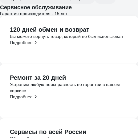
Сервисное обслуживание
Гарантия производителя - 15 лет
120 дней обмен и возврат
Вы можете вернуть товар, который не был использован
Подробнее
Ремонт за 20 дней
Устраним любую неисправность по гарантии в нашем
сервисе
Подробнее
Сервисы по всей России