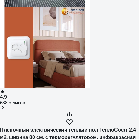
4.9
688 отзывов
Плёночный электрический тёплый пол ТеплоСофт 2.4
м2, ширина 80 см, с терморегулятором, инфракрасная