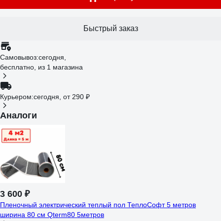
Быстрый заказ
Самовывоз:
сегодня,
бесплатно
, из 1 магазина
Курьером:
сегодня,
от 290 ₽
Аналоги
3 600 ₽
Пленочный электрический теплый пол ТеплоСофт 5 метров
ширина 80 см Qterm80 5метров