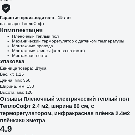
Гарантия производителя - 15 лет
на товары ТеплоСофт
Комплектация
Пленочный теплый пол
Механический терморегулятор с датчиком температуры
Монтажные провода
Монтажные клипсы (кол-во на фото)
Монтажная лента
Упаковка
Единица товара: Штука
Вес, кг: 1.25
Длина, мм: 950
Ширина, мм: 130
Высота, мм: 120
Отзывы Плёночный электрический тёплый пол
ТеплоСофт 2.4 м2, ширина 80 см, с
терморегулятором, инфракрасная плёнка 2.4м2
плёнка80 3метра
4.9