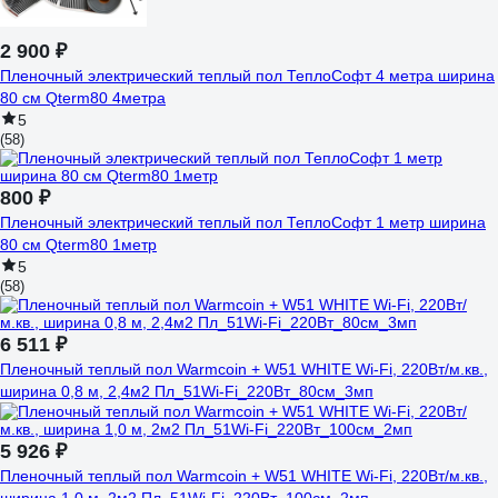
2 900 ₽
Пленочный электрический теплый пол ТеплоСофт 4 метра ширина
80 см Qterm80 4метра
5
(58)
800 ₽
Пленочный электрический теплый пол ТеплоСофт 1 метр ширина
80 см Qterm80 1метр
5
(58)
6 511 ₽
Пленочный теплый пол Warmcoin + W51 WHITE Wi-Fi, 220Вт/м.кв.,
ширина 0,8 м, 2,4м2 Пл_51Wi-Fi_220Вт_80см_3мп
5 926 ₽
Пленочный теплый пол Warmcoin + W51 WHITE Wi-Fi, 220Вт/м.кв.,