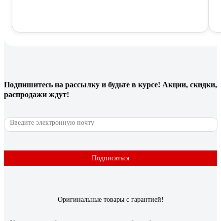
Подпишитесь
на рассылку
и будьте в курсе! Акции, скидки,
распродажи ждут!
Подписаться
Оригинальные товары с гарантией!