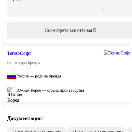
Посмотреть все отзывы
ТеплоСофт
Все товары бренда
Россия — родина бренда
Южная Корея — страна производства
Документация
Сертификаты соответствия
Сертификаты соответствия