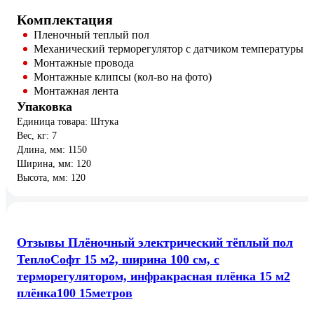
Комплектация
Пленочный теплый пол
Механический терморегулятор с датчиком температуры
Монтажные провода
Монтажные клипсы (кол-во на фото)
Монтажная лента
Упаковка
Единица товара: Штука
Вес, кг: 7
Длина, мм: 1150
Ширина, мм: 120
Высота, мм: 120
Отзывы Плёночный электрический тёплый пол
ТеплоСофт 15 м2, ширина 100 см, с
терморегулятором, инфракрасная плёнка 15 м2
плёнка100 15метров