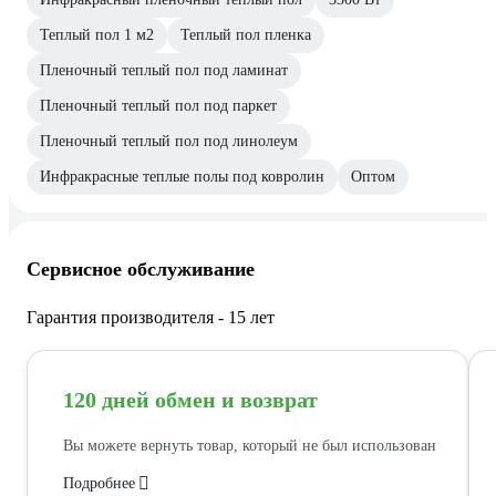
Теплый пол 1 м2
Теплый пол пленка
Пленочный теплый пол под ламинат
Пленочный теплый пол под паркет
Пленочный теплый пол под линолеум
Инфракрасные теплые полы под ковролин
Оптом
Сервисное обслуживание
Гарантия производителя - 15 лет
120 дней обмен и возврат
Вы можете вернуть товар, который не был использован
Подробнее