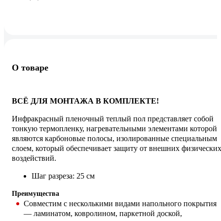
О товаре
ВСЁ ДЛЯ МОНТАЖА В КОМПЛЕКТЕ!
Инфракрасный пленочный теплый пол представляет собой
тонкую термопленку, нагревательными элементами которой
являются карбоновые полосы, изолированные специальным
слоем, который обеспечивает защиту от внешних физически
воздействий.
Шаг разреза: 25 см
Преимущества
Совместим с несколькими видами напольного покрытия
— ламинатом, ковролином, паркетной доской,