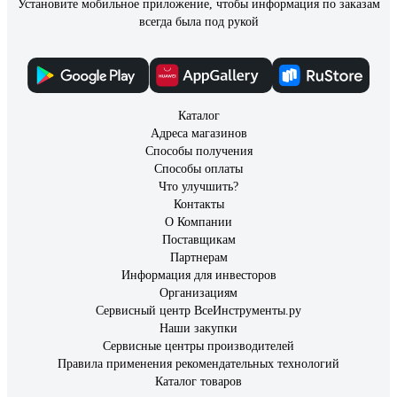
Установите мобильное приложение, чтобы информация по заказам
всегда была под рукой
Каталог
Адреса магазинов
Способы получения
Способы оплаты
Что улучшить?
Контакты
О Компании
Поставщикам
Партнерам
Информация для инвесторов
Организациям
Сервисный центр ВсеИнструменты.ру
Наши закупки
Сервисные центры производителей
Правила применения рекомендательных технологий
Каталог товаров