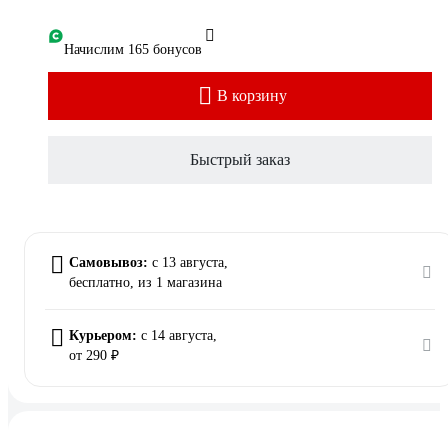
Начислим 165 бонусов
В корзину
Быстрый заказ
Самовывоз:
c 13 августа,
бесплатно
, из 1 магазина
Курьером:
c 14 августа,
от 290 ₽