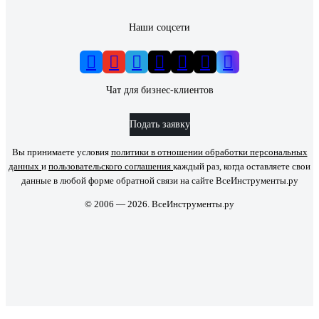
Наши соцсети
Чат для бизнес-клиентов
Подать заявку
Вы принимаете условия
политики в отношении обработки персональных
данных
и
пользовательского соглашения
каждый раз, когда оставляете свои
данные в любой форме обратной связи на сайте ВсеИнструменты.ру
© 2006 — 2026. ВсеИнструменты.ру