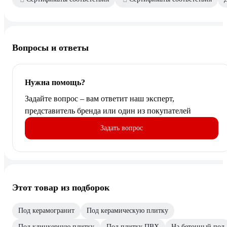
Вопросы и ответы
Нужна помощь?
Задайте вопрос – вам ответит наш эксперт,
представитель бренда или один из покупателей
Задать вопрос
Этот товар из подборок
Под керамогранит
Под керамическую плитку
Под клинкерную плитку
Под плитку ПВХ
На бетонный пол