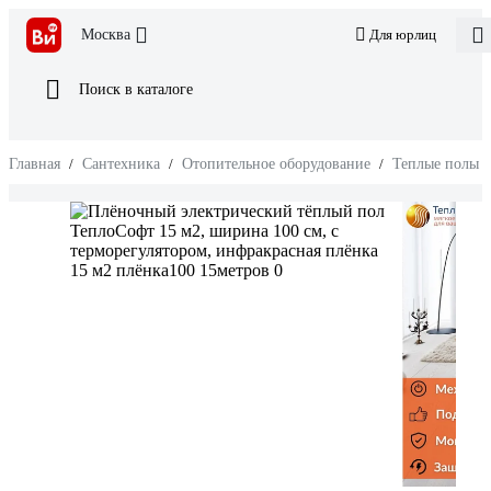
Москва
Для юрлиц
Поиск в каталоге
Главная
/
Сантехника
/
Отопительное оборудование
/
Теплые полы