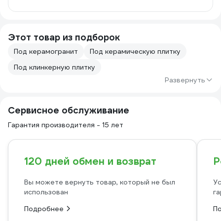
Этот товар из подборок
Под керамогранит
Под керамическую плитку
Под клинкерную плитку
Развернуть
Сервисное обслуживание
Гарантия производителя - 15 лет
120 дней обмен и возврат
Р
Вы можете вернуть товар, который не был
Ус
использован
га
Подробнее
П