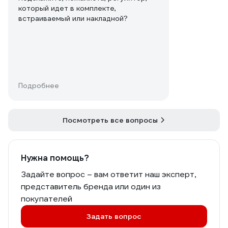
который идет в комплекте,
встраиваемый или накладной?
Подробнее
Посмотреть все вопросы
Нужна помощь?
Задайте вопрос – вам ответит наш эксперт,
представитель бренда или один из
покупателей
Задать вопрос