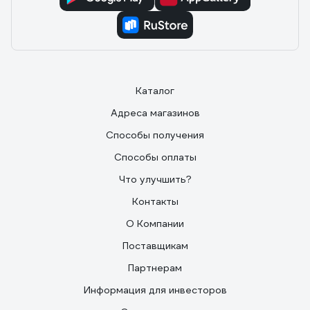
Каталог
Адреса магазинов
Способы получения
Способы оплаты
Что улучшить?
Контакты
О Компании
Поставщикам
Партнерам
Информация для инвесторов