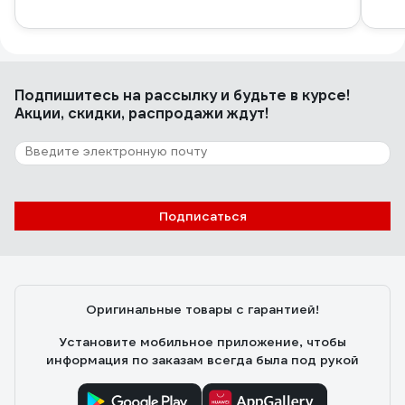
Подпишитесь
на рассылку
и будьте в курсе!
Акции, скидки, распродажи ждут!
Подписаться
Оригинальные товары с гарантией!
Установите мобильное приложение, чтобы
информация по заказам всегда была под рукой