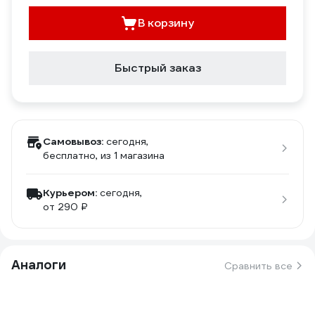
В корзину
Быстрый заказ
Самовывоз:
сегодня,
бесплатно
, из 1 магазина
Курьером:
сегодня,
от 290 ₽
Аналоги
Сравнить все