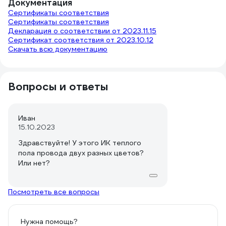
Документация
Сертификаты соответствия
Сертификаты соответствия
Декларация о соответствии от 2023.11.15
Сертификат соответствия от 2023.10.12
Скачать всю документацию
Вопросы и ответы
Иван
15.10.2023
Здравствуйте! У этого ИК теплого
пола провода двух разных цветов?
Или нет?
Посмотреть все вопросы
Нужна помощь?